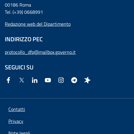
00186 Roma
Tel. (+39) 0668991
Redazione web del Dipartimento
INDIRIZZO PEC
protocollo_dfp@mailbox.governo.it
SEGUICI SU
Contatti
Privacy
Note legali