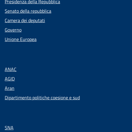
Presidenza della Repubblica
Senato della repubblica
Camera dei deputati
Governo
Unione Europea
ANAC
AGID
Aran
Dipartimento politiche coesione e sud
SNA