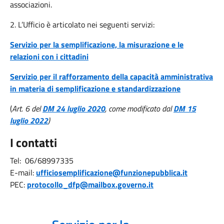
associazioni.
2. L’Ufficio è articolato nei seguenti servizi:
Servizio per la semplificazione, la misurazione e le
relazioni con i cittadini
Servizio
per il rafforzamento della capacità amministrativa
in materia di semplificazione e standardizzazione
(
Art. 6 del
DM 24 luglio 2020
, come modificato dal
DM 15
luglio 2022
)
I contatti
Tel: 06/68997335
E-mail:
ufficiosemplificazione@funzionepubblica.it
PEC:
protocollo_dfp@mailbox.governo.it