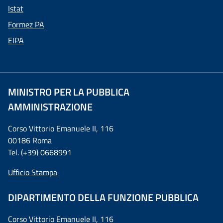
Istat
Formez PA
EIPA
MINISTRO PER LA PUBBLICA
AMMINISTRAZIONE
Corso Vittorio Emanuele II, 116
00186 Roma
Tel. (+39) 0668991
Ufficio Stampa
DIPARTIMENTO DELLA FUNZIONE PUBBLICA
Corso Vittorio Emanuele II, 116