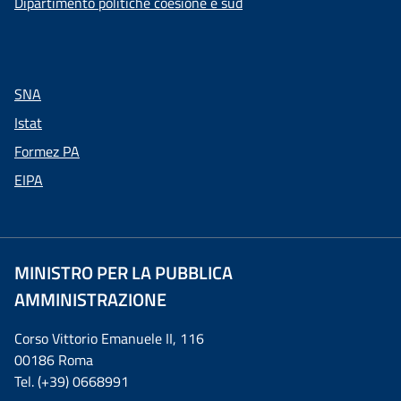
Dipartimento politiche coesione e sud
SNA
Istat
Formez PA
EIPA
MINISTRO PER LA PUBBLICA
AMMINISTRAZIONE
Corso Vittorio Emanuele II, 116
00186 Roma
Tel. (+39) 0668991