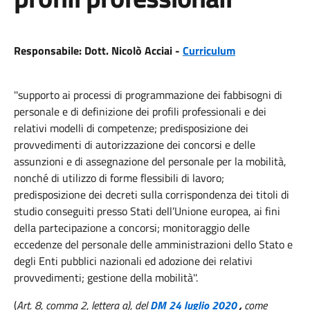
Responsabile: Dott. Nicolò Acciai -
Curriculum
''supporto ai processi di programmazione dei fabbisogni di
personale e di definizione dei profili professionali e dei
relativi modelli di competenze; predisposizione dei
provvedimenti di autorizzazione dei concorsi e delle
assunzioni e di assegnazione del personale per la mobilità,
nonché di utilizzo di forme flessibili di lavoro;
predisposizione dei decreti sulla corrispondenza dei titoli di
studio conseguiti presso Stati dell’Unione europea, ai fini
della partecipazione a concorsi; monitoraggio delle
eccedenze del personale delle amministrazioni dello Stato e
degli Enti pubblici nazionali ed adozione dei relativi
provvedimenti; gestione della mobilità''.
(
Art. 8, comma 2, lettera a), del
DM 24 luglio 2020
,
come