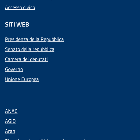
Accesso civico
SITI WEB
Presidenza della Repubblica
Senato della repubblica
Camera dei deputati
Governo
Unione Europea
ANAC
AGID
Aran