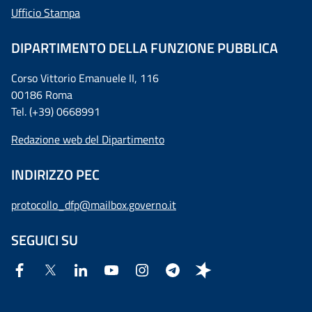
Ufficio Stampa
DIPARTIMENTO DELLA FUNZIONE PUBBLICA
Corso Vittorio Emanuele II, 116
00186 Roma
Tel. (+39) 0668991
Redazione web del Dipartimento
INDIRIZZO PEC
protocollo_dfp@mailbox.governo.it
SEGUICI SU