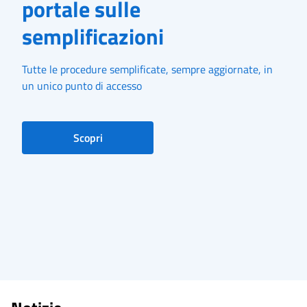
portale sulle
semplificazioni
Tutte le procedure semplificate, sempre aggiornate, in
un unico punto di accesso
Scopri