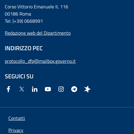
Corso Vittorio Emanuele II, 116
00186 Roma
Tel. (+39) 0668991
Redazione web del Dipartimento
INDIRIZZO PEC
protocollo_dfp@mailbox.governo.it
SEGUICI SU
Contatti
Privacy