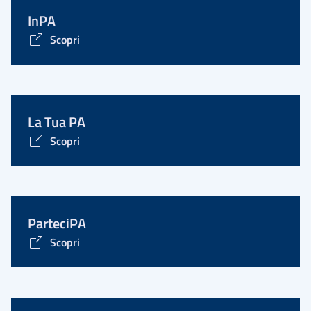
InPA
Scopri
La Tua PA
Scopri
ParteciPA
Scopri