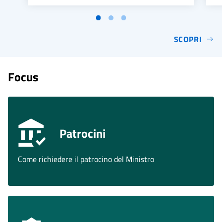
SCOPRI
Focus
Patrocini
Come richiedere il patrocino del Ministro