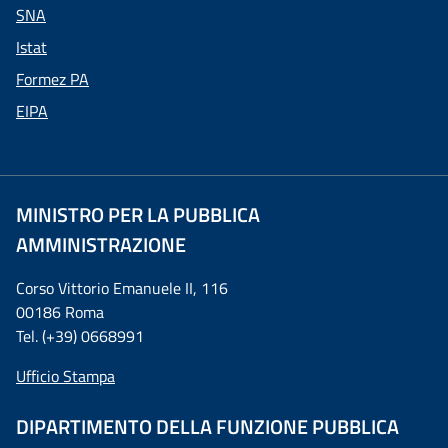
SNA
Istat
Formez PA
EIPA
MINISTRO PER LA PUBBLICA
AMMINISTRAZIONE
Corso Vittorio Emanuele II, 116
00186 Roma
Tel. (+39) 0668991
Ufficio Stampa
DIPARTIMENTO DELLA FUNZIONE PUBBLICA