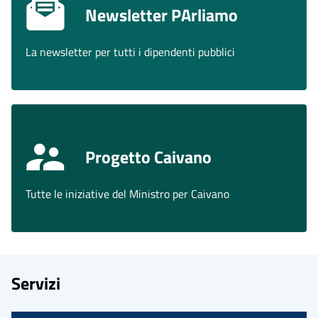
Newsletter PArliamo
La newsletter per tutti i dipendenti pubblici
Progetto Caivano
Tutte le iniziative del Ministro per Caivano
Servizi