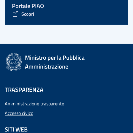
Portale PIAO
Scopri
Ministro per la Pubblica
Amministrazione
TRASPARENZA
Amministrazione trasparente
Accesso civico
SITI WEB