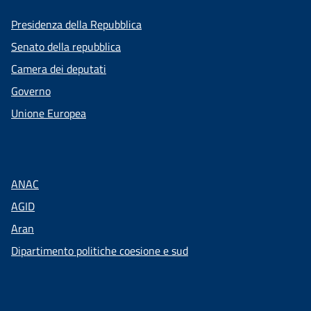
Presidenza della Repubblica
Senato della repubblica
Camera dei deputati
Governo
Unione Europea
ANAC
AGID
Aran
Dipartimento politiche coesione e sud