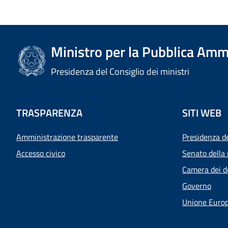
Ministro per la Pubblica Amm
Presidenza del Consiglio dei ministri
TRASPARENZA
SITI WEB
Amministrazione trasparente
Presidenza d
Accesso civico
Senato della 
Camera dei d
Governo
Unione Euro