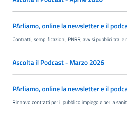
PArliamo, online la newsletter e il podca
Contratti, semplificazioni, PNRR, avvisi pubblici tra l
Ascolta il Podcast - Marzo 2026
PArliamo, online la newsletter e il podc
Rinnovo contratti per il pubblico impiego e per la san