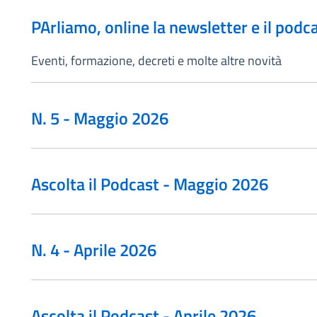
PArliamo, online la newsletter e il podc
Eventi, formazione, decreti e molte altre novità
N. 5 - Maggio 2026
Ascolta il Podcast - Maggio 2026
N. 4 - Aprile 2026
Ascolta il Podcast - Aprile 2026