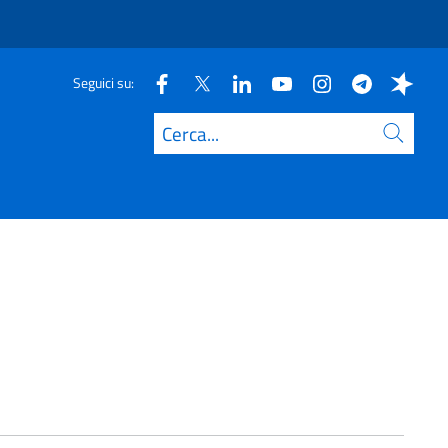
Seguici su:
Cerca