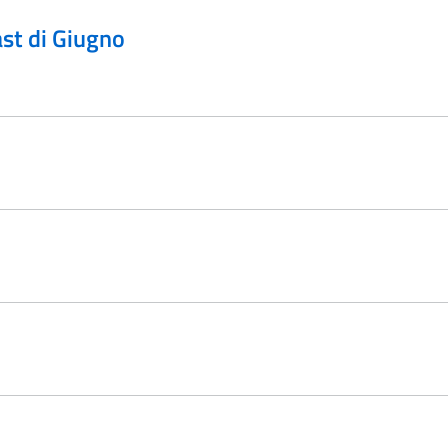
ast di Giugno