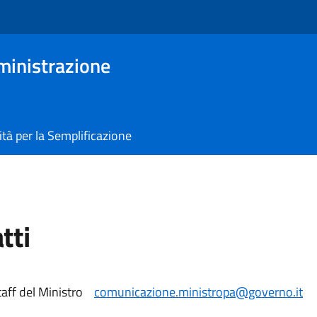
ministrazione
tà per la Semplificazione
tti
Staff del Ministro
comunicazione.ministropa@governo.it