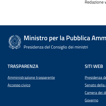
Redazion
Ministro per la Pubblica Amm
Presidenza del Consiglio dei ministri
TRASPARENZA
SITI WEB
Amministrazione trasparente
Presidenza d
Accesso civico
Senato della 
Camera dei d
Governo