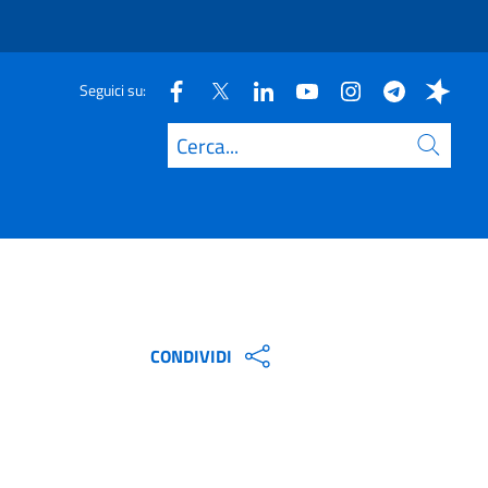
Seguici su:
Cerca
CONDIVIDI