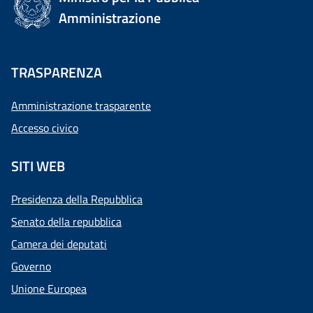
Amministrazione
TRASPARENZA
Amministrazione trasparente
Accesso civico
SITI WEB
Presidenza della Repubblica
Senato della repubblica
Camera dei deputati
Governo
Unione Europea