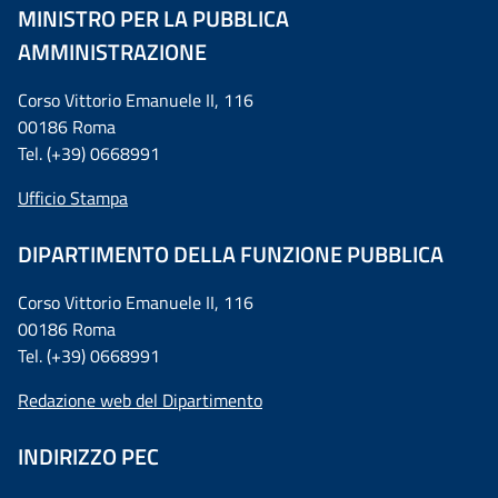
MINISTRO PER LA PUBBLICA
AMMINISTRAZIONE
Corso Vittorio Emanuele II, 116
00186 Roma
Tel. (+39) 0668991
Ufficio Stampa
DIPARTIMENTO DELLA FUNZIONE PUBBLICA
Corso Vittorio Emanuele II, 116
00186 Roma
Tel. (+39) 0668991
Redazione web del Dipartimento
INDIRIZZO PEC