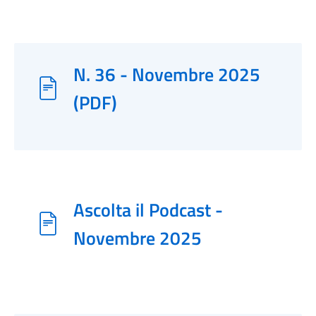
N. 36 - Novembre 2025
(PDF)
Ascolta il Podcast -
Novembre 2025