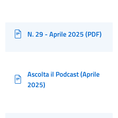
N. 29 - Aprile 2025 (PDF)
Ascolta il Podcast (Aprile
2025)