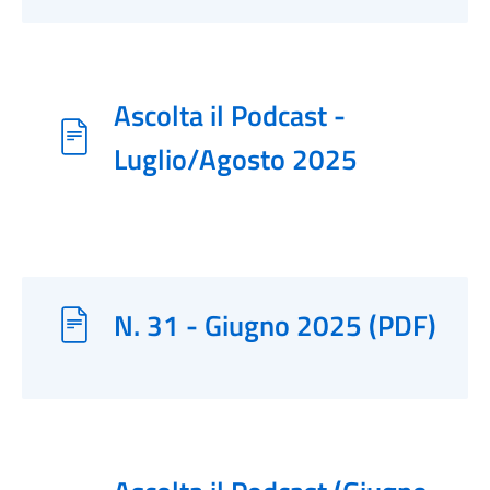
Ascolta il Podcast -
Luglio/Agosto 2025
N. 31 - Giugno 2025 (PDF)