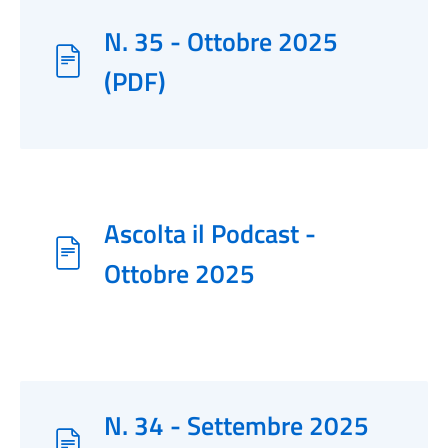
N. 35 - Ottobre 2025
(PDF)
Ascolta il Podcast -
Ottobre 2025
N. 34 - Settembre 2025