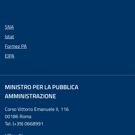
SNA
Istat
Formez PA
EIPA
MINISTRO PER LA PUBBLICA
AMMINISTRAZIONE
Corso Vittorio Emanuele II, 116
00186 Roma
Tel. (+39) 0668991