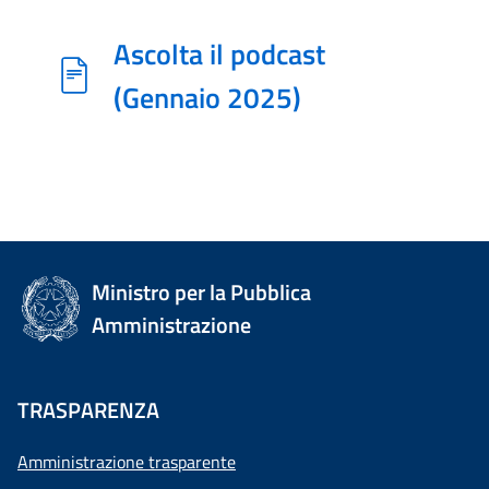
Ascolta il podcast
(Gennaio 2025)
Ministro per la Pubblica
Amministrazione
TRASPARENZA
Amministrazione trasparente