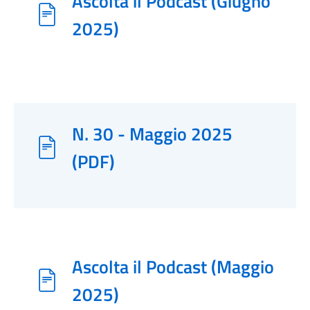
Ascolta il Podcast (Giugno
2025)
N. 30 - Maggio 2025
(PDF)
Ascolta il Podcast (Maggio
2025)