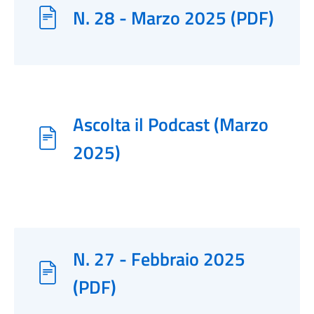
N. 28 - Marzo 2025 (PDF)
Ascolta il Podcast (Marzo
2025)
N. 27 - Febbraio 2025
(PDF)