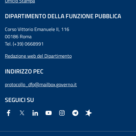
Ufficio Stampa
DIPARTIMENTO DELLA FUNZIONE PUBBLICA
Corso Vittorio Emanuele II, 116
00186 Roma
Tel. (+39) 0668991
Redazione web del Dipartimento
INDIRIZZO PEC
protocollo_dfp@mailbox.governo.it
SEGUICI SU