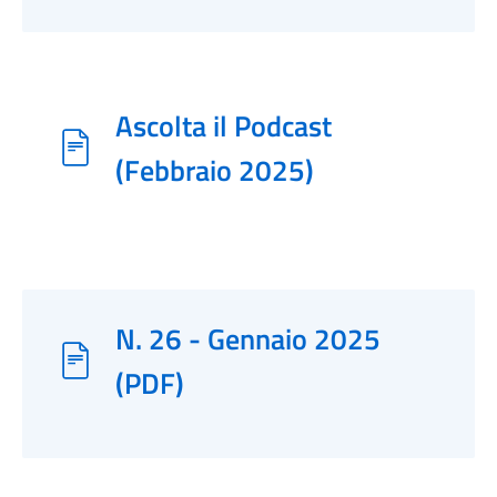
Ascolta il Podcast
(Febbraio 2025)
N. 26 - Gennaio 2025
(PDF)