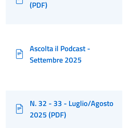
(PDF)
Ascolta il Podcast -
Settembre 2025
N. 32 - 33 - Luglio/Agosto
2025 (PDF)