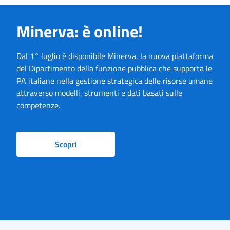
Minerva: è online!
Dal 1° luglio è disponibile Minerva, la nuova piattaforma
del Dipartimento della funzione pubblica che supporta le
PA italiane nella gestione strategica delle risorse umane
attraverso modelli, strumenti e dati basati sulle
competenze.
Scopri