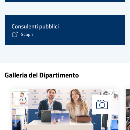
Consulenti pubblici
Scopri
Galleria del Dipartimento