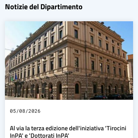
Notizie del Dipartimento
05/08/2026
Al via la terza edizione dell'iniziativa 'Tirocini
InPA' e 'Dottorati InPA'