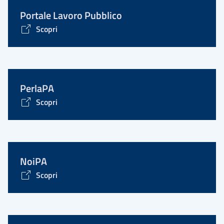
Portale Lavoro Pubblico
Scopri
PerlaPA
Scopri
NoiPA
Scopri