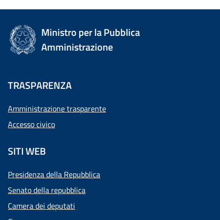
Ministro per la Pubblica
Amministrazione
TRASPARENZA
Amministrazione trasparente
Accesso civico
SITI WEB
Presidenza della Repubblica
Senato della repubblica
Camera dei deputati