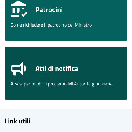
Patrocini
Come richiedere il patrocino del Ministro
Atti di notifica
Avvisi per pubblici proclami dell’Autorità giudiziaria
Link utili