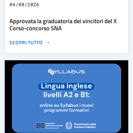
04/08/2026
Approvata la graduatoria dei vincitori del X
Corso-concorso SNA
SCOPRI TUTTO