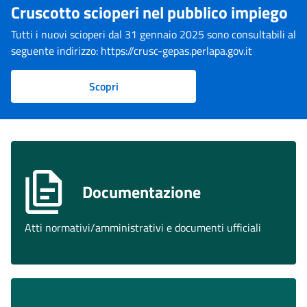
Cruscotto scioperi nel pubblico impiego
Tutti i nuovi scioperi dal 31 gennaio 2025 sono consultabili al
seguente indirizzo: https://crusc-gepas.perlapa.gov.it
Scopri
Documentazione
Atti normativi/amministrativi e documenti ufficiali