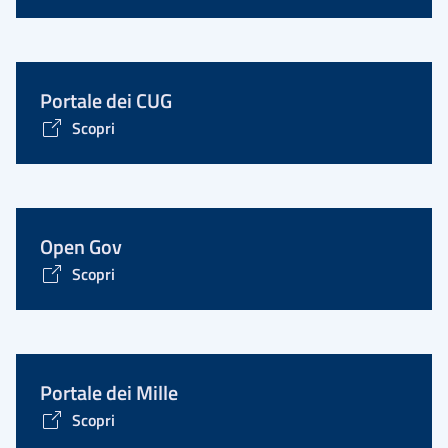
Portale dei CUG
Scopri
Open Gov
Scopri
Portale dei Mille
Scopri