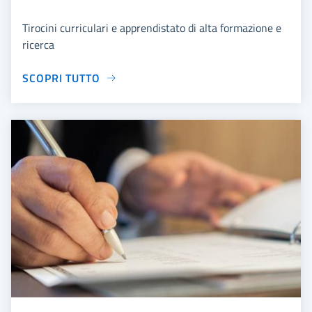
Tirocini curriculari e apprendistato di alta formazione e
ricerca
SCOPRI TUTTO