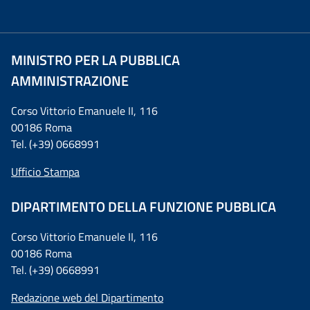
MINISTRO PER LA PUBBLICA
AMMINISTRAZIONE
Corso Vittorio Emanuele II, 116
00186 Roma
Tel. (+39) 0668991
Ufficio Stampa
DIPARTIMENTO DELLA FUNZIONE PUBBLICA
Corso Vittorio Emanuele II, 116
00186 Roma
Tel. (+39) 0668991
Redazione web del Dipartimento