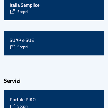
Italia Semplice
Scopri
SUAP e SUE
Scopri
Servizi
Portale PIAO
Scopri