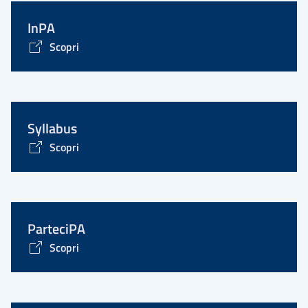
InPA
Scopri
Syllabus
Scopri
ParteciPA
Scopri