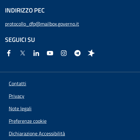
INDIRIZZO PEC
protocollo_dfp@mailbox.governo.it
SEGUICI SU
Contatti
Privacy
Note legali
Preferenze cookie
Dichiarazione Accessibilità