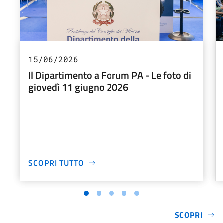
15/06/2026
Il Dipartimento a Forum PA - Le foto di
giovedì 11 giugno 2026
SCOPRI TUTTO
SCOPRI