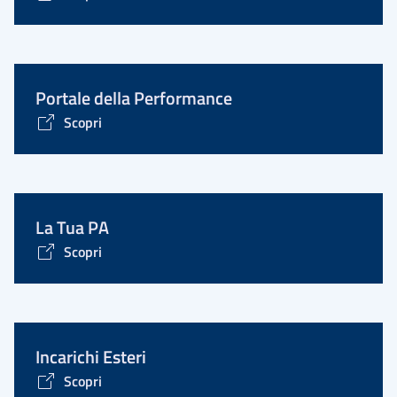
Portale della Performance
Scopri
La Tua PA
Scopri
Incarichi Esteri
Scopri