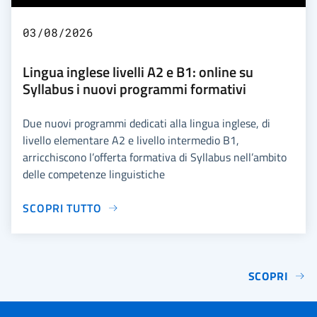
03/08/2026
Lingua inglese livelli A2 e B1: online su
Syllabus i nuovi programmi formativi
Due nuovi programmi dedicati alla lingua inglese, di
livello elementare A2 e livello intermedio B1,
arricchiscono l’offerta formativa di Syllabus nell’ambito
delle competenze linguistiche
SCOPRI TUTTO
SCOPRI