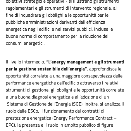
obiettivi strategici e operativi - si illustrano gli strumenti
regolamentari e gli strumenti di intervento regionale, al
fine di inquadrare gli obblighi e le opportunità per le
pubbliche amministrazioni derivanti dall’efficienza
energetica negli edifici e nei servizi pubblici, incluse le
buone norme di comportamento per la riduzione dei
consumi energetici.
Il livello intermedio,
“L’energy management e gli strumenti
per la gestione sostenibile dell’energia”
, approfondisce le
opportunità correlate a una maggiore consapevolezza delle
performance energetiche dell’edificio attraverso i relativi
strumenti di gestione, gli obblighi e le opportunità correlate
a una buona diagnosi energetica e all’adozione di un
Sistema di Gestione dell’Energia (SGE). Inoltre, si analizza il
ruolo delle ESCo, il funzionamento dei contratti di
prestazione energetica (Energy Performance Contract –
EPC), la presenza e il ruolo in ambito pubblico di figure