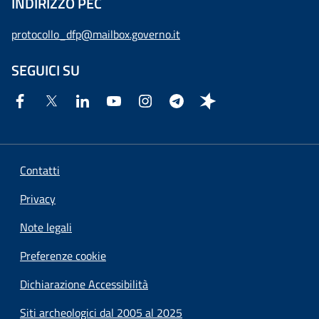
INDIRIZZO PEC
protocollo_dfp@mailbox.governo.it
SEGUICI SU
Contatti
Privacy
Note legali
Preferenze cookie
Dichiarazione Accessibilità
Siti archeologici dal 2005 al 2025