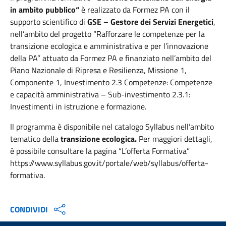
in ambito pubblico“
è realizzato da Formez PA con il
supporto scientifico di
GSE – Gestore dei Servizi Energetici
,
nell’ambito del progetto “Rafforzare le competenze per la
transizione ecologica e amministrativa e per l’innovazione
della PA” attuato da Formez PA e finanziato nell’ambito del
Piano Nazionale di Ripresa e Resilienza, Missione 1,
Componente 1, Investimento 2.3 Competenze: Competenze
e capacità amministrativa – Sub-investimento 2.3.1:
Investimenti in istruzione e formazione.
Il programma è disponibile nel catalogo Syllabus nell’ambito
tematico della
transizione ecologica.
Per maggiori dettagli,
è possibile consultare la pagina “L’offerta Formativa”
https://www.syllabus.gov.it/portale/web/syllabus/offerta-
formativa.
CONDIVIDI