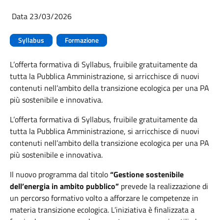
Data 23/03/2026
Syllabus
Formazione
L’offerta formativa di Syllabus, fruibile gratuitamente da
tutta la Pubblica Amministrazione, si arricchisce di nuovi
contenuti nell’ambito della transizione ecologica per una PA
più sostenibile e innovativa.
L’offerta formativa di Syllabus, fruibile gratuitamente da
tutta la Pubblica Amministrazione, si arricchisce di nuovi
contenuti nell’ambito della transizione ecologica per una PA
più sostenibile e innovativa.
Il nuovo programma dal titolo
“Gestione sostenibile
dell’energia in ambito pubblico”
prevede la realizzazione di
un percorso formativo volto a afforzare le competenze in
materia transizione ecologica. L’iniziativa è finalizzata a