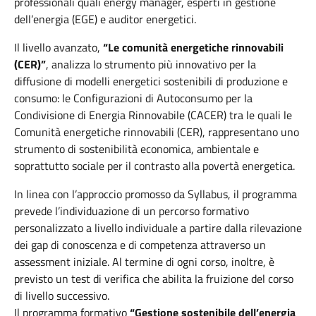
professionali quali energy manager, esperti in gestione
dell’energia (EGE) e auditor energetici.
Il livello avanzato,
“Le comunità energetiche rinnovabili
(CER)”
, analizza lo strumento più innovativo per la
diffusione di modelli energetici sostenibili di produzione e
consumo: le Configurazioni di Autoconsumo per la
Condivisione di Energia Rinnovabile (CACER) tra le quali le
Comunità energetiche rinnovabili (CER), rappresentano uno
strumento di sostenibilità economica, ambientale e
soprattutto sociale per il contrasto alla povertà energetica.
In linea con l’approccio promosso da Syllabus, il programma
prevede l’individuazione di un percorso formativo
personalizzato a livello individuale a partire dalla rilevazione
dei gap di conoscenza e di competenza attraverso un
assessment iniziale. Al termine di ogni corso, inoltre, è
previsto un test di verifica che abilita la fruizione del corso
di livello successivo.
Il programma formativo
“Gestione sostenibile dell’energia