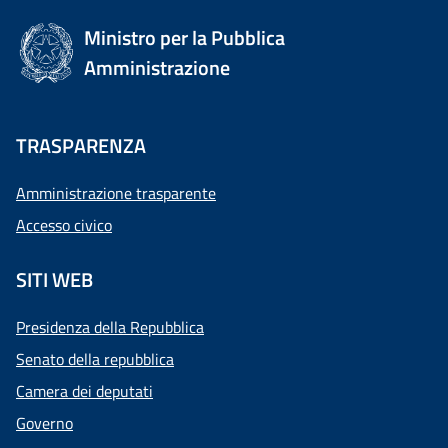
Ministro per la Pubblica
Amministrazione
TRASPARENZA
Amministrazione trasparente
Accesso civico
SITI WEB
Presidenza della Repubblica
Senato della repubblica
Camera dei deputati
Governo