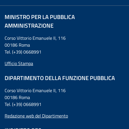
MINISTRO PER LA PUBBLICA
AMMINISTRAZIONE
Corso Vittorio Emanuele II, 116
00186 Roma
Tel. (+39) 0668991
Ufficio Stampa
DIPARTIMENTO DELLA FUNZIONE PUBBLICA
Corso Vittorio Emanuele II, 116
00186 Roma
Tel. (+39) 0668991
Redazione web del Dipartimento