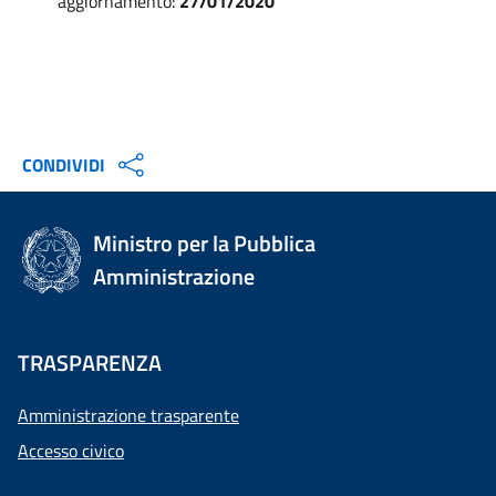
aggiornamento:
27/01/2020
CONDIVIDI
Ministro per la Pubblica
Amministrazione
TRASPARENZA
Amministrazione trasparente
Accesso civico