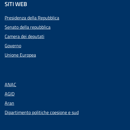
SITI WEB
Presidenza della Repubblica
Senato della repubblica
Camera dei deputati
Governo
Unione Europea
ANAC
AGID
Aran
Dipartimento politiche coesione e sud