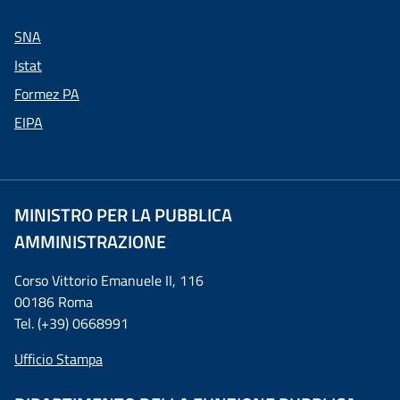
SNA
Istat
Formez PA
EIPA
MINISTRO PER LA PUBBLICA
AMMINISTRAZIONE
Corso Vittorio Emanuele II, 116
00186 Roma
Tel. (+39) 0668991
Ufficio Stampa