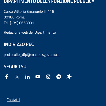
DIPARTIMENTO DELLA FUNZIONE PUBBLICA
Corso Vittorio Emanuele II, 116
00186 Roma
Tel. (+39) 0668991
Redazione web del Dipartimento
INDIRIZZO PEC
protocollo_dfp@mailbox.governo.it
SEGUICI SU
Contatti