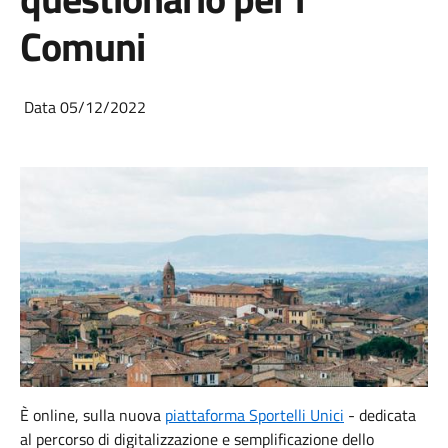
Comuni
Data 05/12/2022
È online, sulla nuova
piattaforma Sportelli Unici
- dedicata
al percorso di digitalizzazione e semplificazione dello