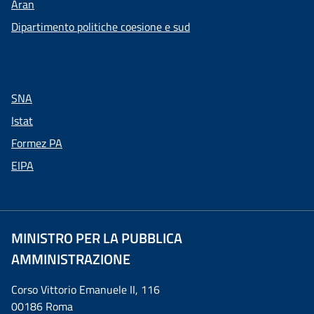
Aran
Dipartimento politiche coesione e sud
SNA
Istat
Formez PA
EIPA
MINISTRO PER LA PUBBLICA
AMMINISTRAZIONE
Corso Vittorio Emanuele II, 116
00186 Roma