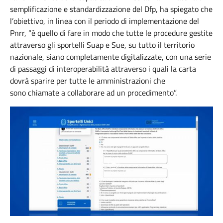
semplificazione e standardizzazione del Dfp, ha spiegato che
l’obiettivo, in linea con il periodo di implementazione del
Pnrr, “è quello di fare in modo che tutte le procedure gestite
attraverso gli sportelli Suap e Sue, su tutto il territorio
nazionale, siano completamente digitalizzate, con una serie
di passaggi di interoperabilità attraverso i quali la carta
dovrà sparire per tutte le amministrazioni che
sono chiamate a collaborare ad un procedimento”.