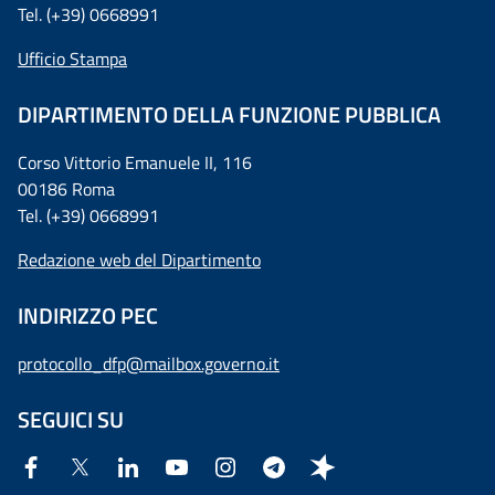
Tel. (+39) 0668991
Ufficio Stampa
DIPARTIMENTO DELLA FUNZIONE PUBBLICA
Corso Vittorio Emanuele II, 116
00186 Roma
Tel. (+39) 0668991
Redazione web del Dipartimento
INDIRIZZO PEC
protocollo_dfp@mailbox.governo.it
SEGUICI SU