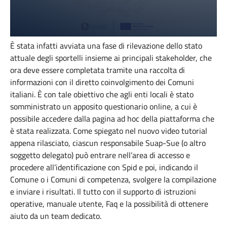
È stata infatti avviata una fase di rilevazione dello stato
attuale degli sportelli insieme ai principali stakeholder, che
ora deve essere completata tramite una raccolta di
informazioni con il diretto coinvolgimento dei Comuni
italiani. È con tale obiettivo che agli enti locali è stato
somministrato un apposito questionario online, a cui è
possibile accedere dalla pagina ad hoc della piattaforma che
è stata realizzata. Come spiegato nel nuovo video tutorial
appena rilasciato, ciascun responsabile Suap-Sue (o altro
soggetto delegato) può entrare nell’area di accesso e
procedere all’identificazione con Spid e poi, indicando il
Comune o i Comuni di competenza, svolgere la compilazione
e inviare i risultati. Il tutto con il supporto di istruzioni
operative, manuale utente, Faq e la possibilità di ottenere
aiuto da un team dedicato.