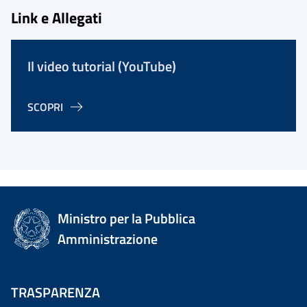
Link e Allegati
Il video tutorial (YouTube)
SCOPRI
Ministro per la Pubblica
Amministrazione
TRASPARENZA