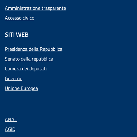
Amministrazione trasparente
Accesso civico
SITI WEB
Presidenza della Repubblica
Senato della repubblica
Camera dei deputati
Governo
Unione Europea
ANAC
AGID