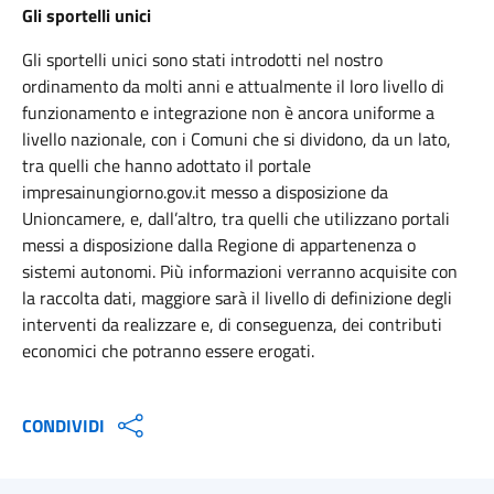
Gli sportelli unici
Gli sportelli unici sono stati introdotti nel nostro
ordinamento da molti anni e attualmente il loro livello di
funzionamento e integrazione non è ancora uniforme a
livello nazionale, con i Comuni che si dividono, da un lato,
tra quelli che hanno adottato il portale
impresainungiorno.gov.it messo a disposizione da
Unioncamere, e, dall’altro, tra quelli che utilizzano portali
messi a disposizione dalla Regione di appartenenza o
sistemi autonomi. Più informazioni verranno acquisite con
la raccolta dati, maggiore sarà il livello di definizione degli
interventi da realizzare e, di conseguenza, dei contributi
economici che potranno essere erogati.
CONDIVIDI