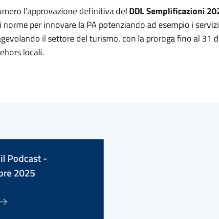
umero l’approvazione definitiva del
DDL Semplificazioni 20
i norme per innovare la PA potenziando ad esempio i servizi
gevolando il settore del turismo, con la proroga fino al 31 
ehors locali.
il Podcast -
re 2025