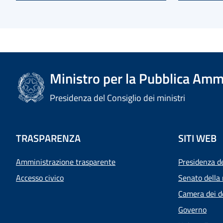
Ministro per la Pubblica Amm
Presidenza del Consiglio dei ministri
TRASPARENZA
SITI WEB
Amministrazione trasparente
Presidenza d
Accesso civico
Senato della 
Camera dei d
Governo