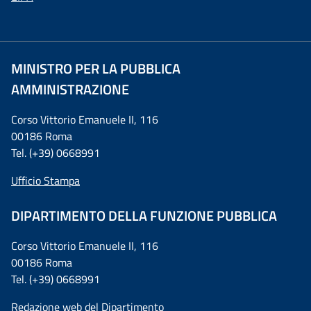
MINISTRO PER LA PUBBLICA
AMMINISTRAZIONE
Corso Vittorio Emanuele II, 116
00186 Roma
Tel. (+39) 0668991
Ufficio Stampa
DIPARTIMENTO DELLA FUNZIONE PUBBLICA
Corso Vittorio Emanuele II, 116
00186 Roma
Tel. (+39) 0668991
Redazione web del Dipartimento