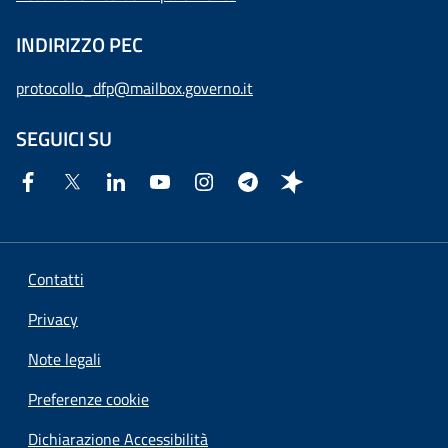
INDIRIZZO PEC
protocollo_dfp@mailbox.governo.it
SEGUICI SU
Contatti
Privacy
Note legali
Preferenze cookie
Dichiarazione Accessibilità