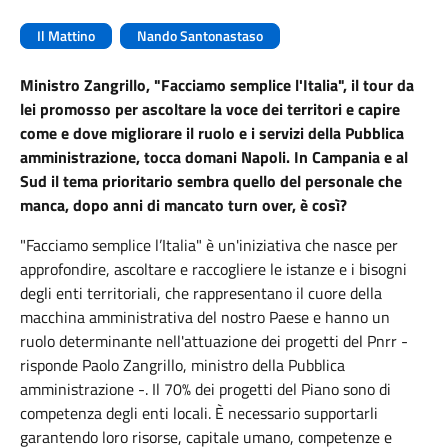
Il Mattino
Nando Santonastaso
Ministro Zangrillo, "Facciamo semplice l'Italia", il tour da
lei promosso per ascoltare la voce dei territori e capire
come e dove migliorare il ruolo e i servizi della Pubblica
amministrazione, tocca domani Napoli. In Campania e al
Sud il tema prioritario sembra quello del personale che
manca, dopo anni di mancato turn over, è così?
"Facciamo semplice l’Italia" è un'iniziativa che nasce per
approfondire, ascoltare e raccogliere le istanze e i bisogni
degli enti territoriali, che rappresentano il cuore della
macchina amministrativa del nostro Paese e hanno un
ruolo determinante nell'attuazione dei progetti del Pnrr -
risponde Paolo Zangrillo, ministro della Pubblica
amministrazione -. Il 70% dei progetti del Piano sono di
competenza degli enti locali. È necessario supportarli
garantendo loro risorse, capitale umano, competenze e