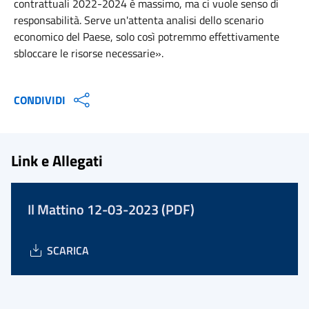
contrattuali 2022-2024 è massimo, ma ci vuole senso di
responsabilità. Serve un'attenta analisi dello scenario
economico del Paese, solo così potremmo effettivamente
sbloccare le risorse necessarie».
CONDIVIDI
Link e Allegati
Il Mattino 12-03-2023 (PDF)
SCARICA