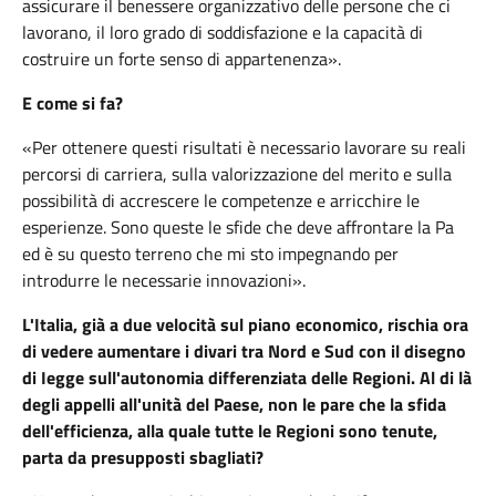
assicurare il benessere organizzativo delle persone che ci
lavorano, il loro grado di soddisfazione e la capacità di
costruire un forte senso di appartenenza».
E come si fa?
«Per ottenere questi risultati è necessario lavorare su reali
percorsi di carriera, sulla valorizzazione del merito e sulla
possibilità di accrescere le competenze e arricchire le
esperienze. Sono queste le sfide che deve affrontare la Pa
ed è su questo terreno che mi sto impegnando per
introdurre le necessarie innovazioni».
L'Italia, già a due velocità sul piano economico, rischia ora
di vedere aumentare i divari tra Nord e Sud con il disegno
di Iegge sull'autonomia differenziata delle Regioni. Al di là
degli appelli all'unità del Paese, non le pare che la sfida
dell'efficienza, alla quale tutte le Regioni sono tenute,
parta da presupposti sbagliati?