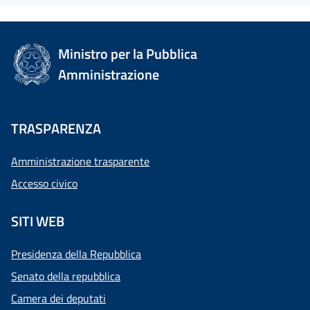
Ministro per la Pubblica
Amministrazione
TRASPARENZA
Amministrazione trasparente
Accesso civico
SITI WEB
Presidenza della Repubblica
Senato della repubblica
Camera dei deputati