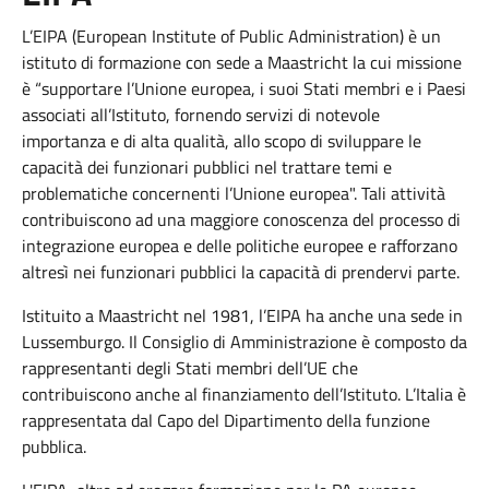
L’EIPA (European Institute of Public Administration) è un
istituto di formazione con sede a Maastricht la cui missione
è “supportare l’Unione europea, i suoi Stati membri e i Paesi
associati all’Istituto, fornendo servizi di notevole
importanza e di alta qualità, allo scopo di sviluppare le
capacità dei funzionari pubblici nel trattare temi e
problematiche concernenti l’Unione europea". Tali attività
contribuiscono ad una maggiore conoscenza del processo di
integrazione europea e delle politiche europee e rafforzano
altresì nei funzionari pubblici la capacità di prendervi parte.
Istituito a Maastricht nel 1981, l’EIPA ha anche una sede in
Lussemburgo. Il Consiglio di Amministrazione è composto da
rappresentanti degli Stati membri dell’UE che
contribuiscono anche al finanziamento dell’Istituto. L’Italia è
rappresentata dal Capo del Dipartimento della funzione
pubblica.