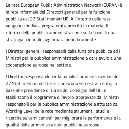
La rete European Public Administration Network (EUPAN) è
la rete informale dei Direttori generali per la funzione
pubblica dei 27 Stati membri UE. All’interno della rete
vengono condivisi programmi e priorità in materia di
riforma della pubblica amministrazione sulla base di una
strategia triennale aggiornata periodicamente.
I Direttori generali responsabili della funzione pubblica ed i
Ministri per la pubblica amministrazione a dare avvio a una
cooperazione europea nel settore.
I Direttori responsabili per la pubblica amministrazione dei
27 Stati membri dell'UE si riuniscono semestralmente, in
base alle presidenze di turno del Consiglio dell’UE, e
stabiliscono il programma di lavoro, approvato dai Ministri
responsabili per la pubblica amministrazione e attuato dal
Working Level della rete mediante strumenti, studi e
ricerche su temi centrali per migliorare le performance e la
qualità delle amministrazioni pubbliche europee.