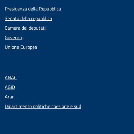
Presidenza della Repubblica
Senato della repubblica
Camera dei deputati
Governo
Unione Europea
ANAC
AGID
Aran
Dipartimento politiche coesione e sud