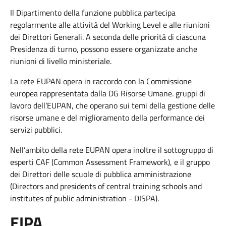
Il Dipartimento della funzione pubblica partecipa
regolarmente alle attività del Working Level e alle riunioni
dei Direttori Generali. A seconda delle priorità di ciascuna
Presidenza di turno, possono essere organizzate anche
riunioni di livello ministeriale.
La rete EUPAN opera in raccordo con la Commissione
europea rappresentata dalla DG Risorse Umane. gruppi di
lavoro dell’EUPAN, che operano sui temi della gestione delle
risorse umane e del miglioramento della performance dei
servizi pubblici.
Nell’ambito della rete EUPAN opera inoltre il sottogruppo di
esperti CAF (Common Assessment Framework), e il gruppo
dei Direttori delle scuole di pubblica amministrazione
(Directors and presidents of central training schools and
institutes of public administration - DISPA).
EIPA