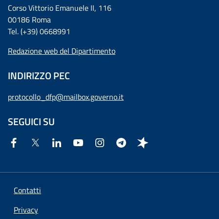
Corso Vittorio Emanuele II, 116
00186 Roma
Tel. (+39) 0668991
Redazione web del Dipartimento
INDIRIZZO PEC
protocollo_dfp@mailbox.governo.it
SEGUICI SU
Contatti
Privacy