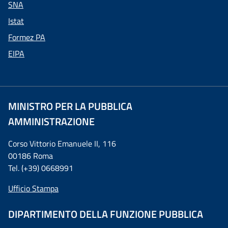
SNA
Istat
Formez PA
EIPA
MINISTRO PER LA PUBBLICA
AMMINISTRAZIONE
Corso Vittorio Emanuele II, 116
00186 Roma
Tel. (+39) 0668991
Ufficio Stampa
DIPARTIMENTO DELLA FUNZIONE PUBBLICA