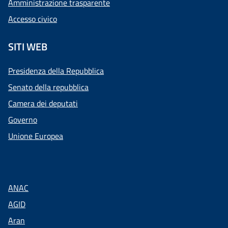
Amministrazione trasparente
Accesso civico
SITI WEB
Presidenza della Repubblica
Senato della repubblica
Camera dei deputati
Governo
Unione Europea
ANAC
AGID
Aran