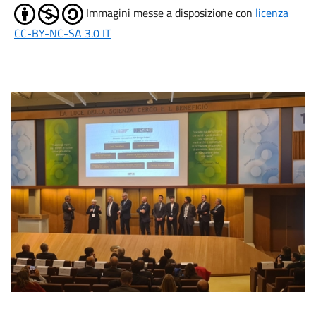
Immagini messe a disposizione con
licenza
CC-BY-NC-SA 3.0 IT