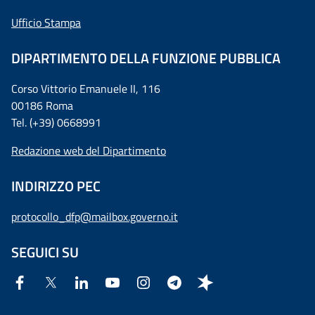
Ufficio Stampa
DIPARTIMENTO DELLA FUNZIONE PUBBLICA
Corso Vittorio Emanuele II, 116
00186 Roma
Tel. (+39) 0668991
Redazione web del Dipartimento
INDIRIZZO PEC
protocollo_dfp@mailbox.governo.it
SEGUICI SU