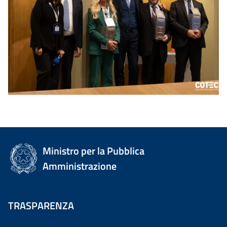
Ministro per la Pubblica
Amministrazione
TRASPARENZA