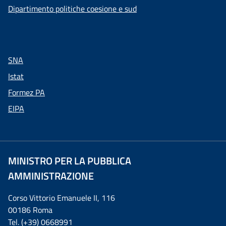
Dipartimento politiche coesione e sud
SNA
Istat
Formez PA
EIPA
MINISTRO PER LA PUBBLICA
AMMINISTRAZIONE
Corso Vittorio Emanuele II, 116
00186 Roma
Tel. (+39) 0668991