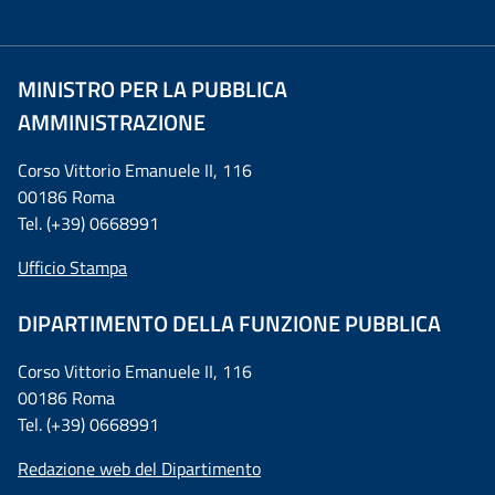
MINISTRO PER LA PUBBLICA
AMMINISTRAZIONE
Corso Vittorio Emanuele II, 116
00186 Roma
Tel. (+39) 0668991
Ufficio Stampa
DIPARTIMENTO DELLA FUNZIONE PUBBLICA
Corso Vittorio Emanuele II, 116
00186 Roma
Tel. (+39) 0668991
Redazione web del Dipartimento