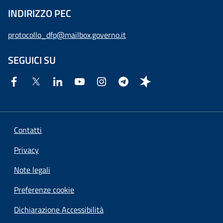
INDIRIZZO PEC
protocollo_dfp@mailbox.governo.it
SEGUICI SU
Contatti
Privacy
Note legali
Preferenze cookie
Dichiarazione Accessibilità