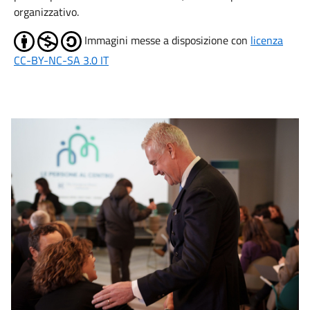
organizzativo.
Immagini messe a disposizione con
licenza
CC-BY-NC-SA 3.0 IT