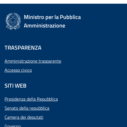
Ministro per la Pubblica
Amministrazione
TRASPARENZA
Amministrazione trasparente
Accesso civico
SITI WEB
Presidenza della Repubblica
Senato della repubblica
Camera dei deputati
Governo