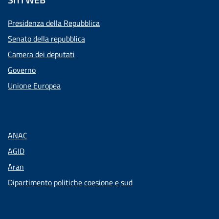
Presidenza della Repubblica
Senato della repubblica
Camera dei deputati
Governo
Unione Europea
ANAC
AGID
Aran
Dipartimento politiche coesione e sud