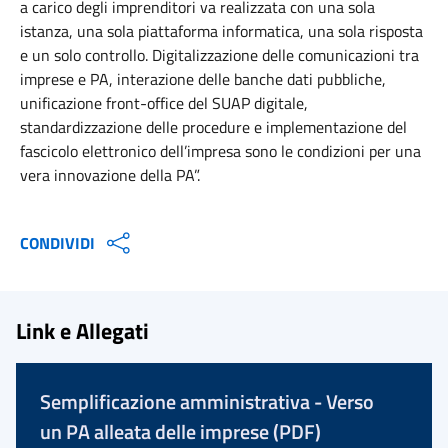
a carico degli imprenditori va realizzata con una sola
istanza, una sola piattaforma informatica, una sola risposta
e un solo controllo. Digitalizzazione delle comunicazioni tra
imprese e PA, interazione delle banche dati pubbliche,
unificazione front-office del SUAP digitale,
standardizzazione delle procedure e implementazione del
fascicolo elettronico dell’impresa sono le condizioni per una
vera innovazione della PA”.
CONDIVIDI
Link e Allegati
Semplificazione amministrativa - Verso
un PA alleata delle imprese (PDF)