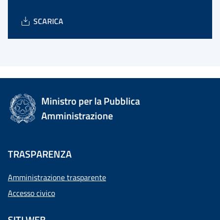
SCARICA
Ministro per la Pubblica
Amministrazione
TRASPARENZA
Amministrazione trasparente
Accesso civico
SITI WEB