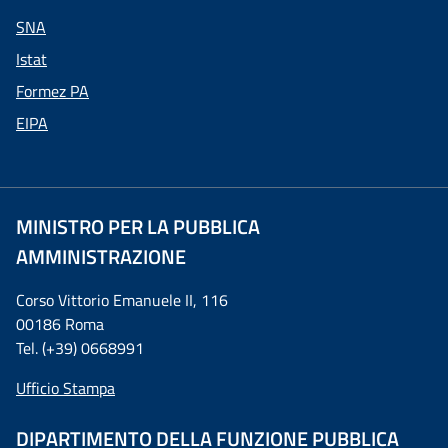
SNA
Istat
Formez PA
EIPA
MINISTRO PER LA PUBBLICA
AMMINISTRAZIONE
Corso Vittorio Emanuele II, 116
00186 Roma
Tel. (+39) 0668991
Ufficio Stampa
DIPARTIMENTO DELLA FUNZIONE PUBBLICA