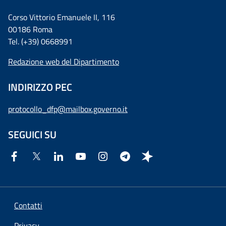
Corso Vittorio Emanuele II, 116
00186 Roma
Tel. (+39) 0668991
Redazione web del Dipartimento
INDIRIZZO PEC
protocollo_dfp@mailbox.governo.it
SEGUICI SU
Contatti
Privacy