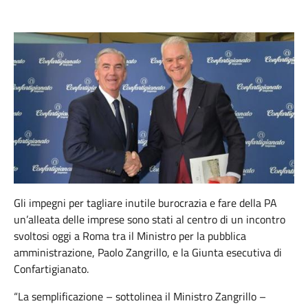
Gli impegni per tagliare inutile burocrazia e fare della PA
un’alleata delle imprese sono stati al centro di un incontro
svoltosi oggi a Roma tra il Ministro per la pubblica
amministrazione, Paolo Zangrillo, e la Giunta esecutiva di
Confartigianato.
“La semplificazione – sottolinea il Ministro Zangrillo –