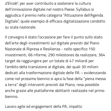
d'Ercole
", per aver contribuito a sostenere la cultura
dell’innovazione digitale nel nostro Paese. Syllabus si
aggiudica il premio nella categoria “Attuazione dell’Agenda
Digitale”, quale esempio di efficace digitalizzazione condotto
su scala nazionale.
Il convegno è stato l’occasione per fare il punto sullo stato
dell’arte degli investimenti sul digitale previsti dal Piano
Nazionale di Ripresa e Resilienza - nello specifico 150
investimenti, 66 riforme, 290 milestones da realizzare, 364
target da raggiungere per un totale di 47 miliardi per
l'ambito della transizione al digitale, dei quali 30 milioni
dedicati alla trasformazione digitale delle PA – evidenziando
come nel prossimo biennio si apra la fase della “piena messa
a terra” degli interventi previsti dal Piano, resa possibile
anche grazie alle piattaforme abilitanti realizzate nel primo
biennio.
Lavoro agile ed engagement della PA, impatto