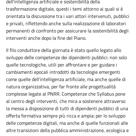
dell'intelligenza artificiale e sostenibilità della
trasformazione digitale, questi i temi attorno ai quali si è
orientata la discussione tra i vari attori intervenuti, pubblici
e privati, riflettendo anche sulla realizzazione di laboratori
permanenti di confronto per assicurare la sostenibilità degli
interventi anche dopo la fine del Piano.
Il filo conduttore della giornata è stato quello legato allo
sviluppo delle competenze dei dipendenti pubblici: non solo
quelle tecnologiche, utili per affrontare e per guidare i
cambiamenti epocali introdotti da tecnologie emergenti
come quelle dell’intelligenza artificiale, ma anche quelle di
natura organizzativa, per far fronte alle progettualità
complesse legate al PNRR. Competenze che Syllabus pone
al centro degli interventi, che mira a sostenere attraverso
la messa a disposizione di tutti di dipendenti pubblici di una
offerta formativa sempre più ricca e ampia: per lo sviluppo
delle competenze digitali, ma anche di quelle funzionali alle
altre transizioni della pubblica amministrazione, ecologica e