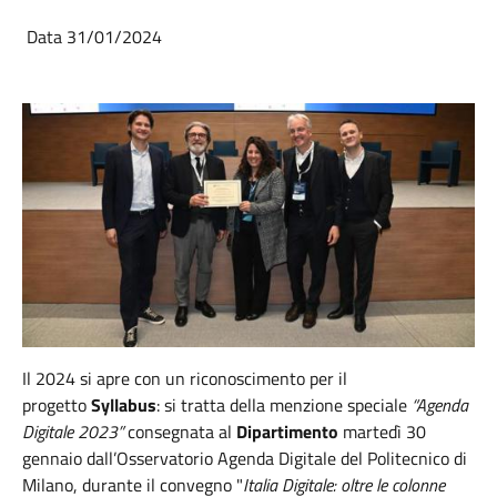
Data 31/01/2024
Il 2024 si apre con un riconoscimento per il
progetto
Syllabus
: si tratta della menzione speciale
“Agenda
Digitale 2023”
consegnata al
Dipartimento
martedì 30
gennaio dall’Osservatorio Agenda Digitale del Politecnico di
Milano, durante il convegno "
Italia Digitale: oltre le colonne