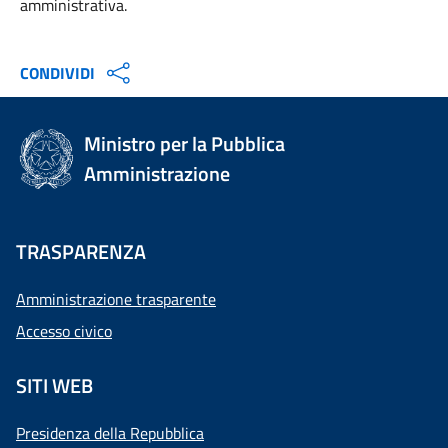
amministrativa.
CONDIVIDI
Ministro per la Pubblica
Amministrazione
TRASPARENZA
Amministrazione trasparente
Accesso civico
SITI WEB
Presidenza della Repubblica