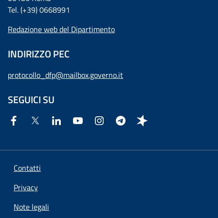
Tel. (+39) 0668991
Redazione web del Dipartimento
INDIRIZZO PEC
protocollo_dfp@mailbox.governo.it
SEGUICI SU
Contatti
Privacy
Note legali