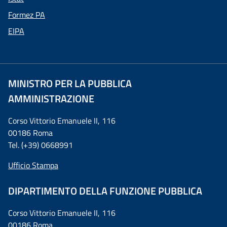
Formez PA
EIPA
MINISTRO PER LA PUBBLICA
AMMINISTRAZIONE
Corso Vittorio Emanuele II, 116
00186 Roma
Tel. (+39) 0668991
Ufficio Stampa
DIPARTIMENTO DELLA FUNZIONE PUBBLICA
Corso Vittorio Emanuele II, 116
00186 Roma