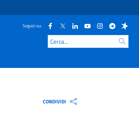
Seguici su:
Cerca
CONDIVIDI