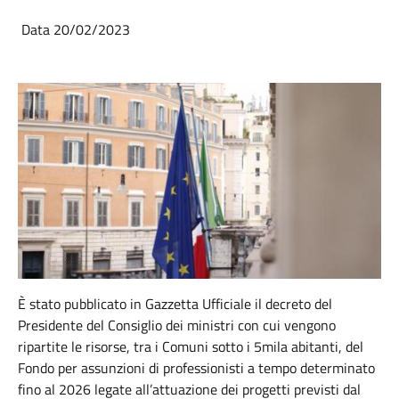
Data 20/02/2023
È stato pubblicato in Gazzetta Ufficiale il decreto del
Presidente del Consiglio dei ministri con cui vengono
ripartite le risorse, tra i Comuni sotto i 5mila abitanti, del
Fondo per assunzioni di professionisti a tempo determinato
fino al 2026 legate all’attuazione dei progetti previsti dal