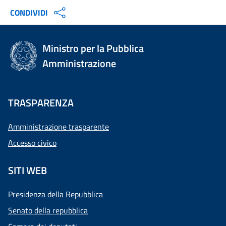
CONDIVIDI
Ministro per la Pubblica
Amministrazione
TRASPARENZA
Amministrazione trasparente
Accesso civico
SITI WEB
Presidenza della Repubblica
Senato della repubblica