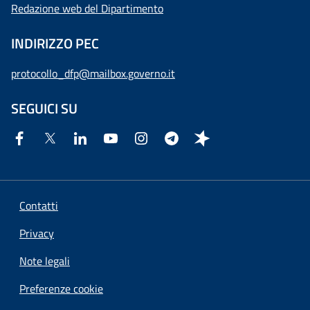
Redazione web del Dipartimento
INDIRIZZO PEC
protocollo_dfp@mailbox.governo.it
SEGUICI SU
Contatti
Privacy
Note legali
Preferenze cookie