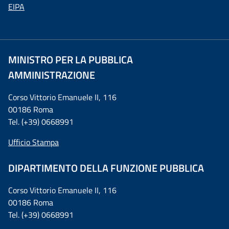
EIPA
MINISTRO PER LA PUBBLICA
AMMINISTRAZIONE
Corso Vittorio Emanuele II, 116
00186 Roma
Tel. (+39) 0668991
Ufficio Stampa
DIPARTIMENTO DELLA FUNZIONE PUBBLICA
Corso Vittorio Emanuele II, 116
00186 Roma
Tel. (+39) 0668991