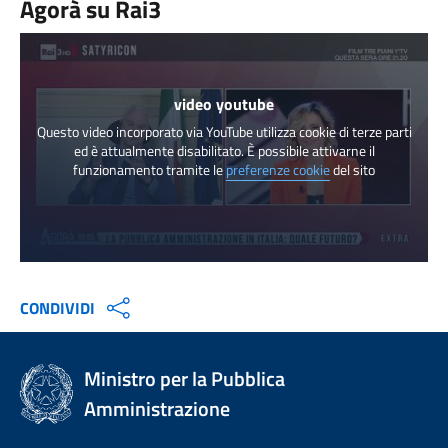
Agorà su Rai3
video youtube
Questo video incorporato via YouTube utilizza cookie di terze parti
ed è attualmente disabilitato. È possibile attivarne il
funzionamento tramite le
preferenze cookie
del sito
CONDIVIDI
Ministro per la Pubblica
Amministrazione