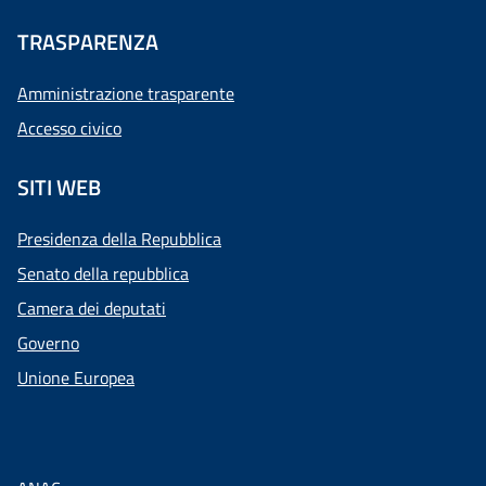
TRASPARENZA
Amministrazione trasparente
Accesso civico
SITI WEB
Presidenza della Repubblica
Senato della repubblica
Camera dei deputati
Governo
Unione Europea