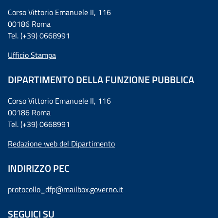
Corso Vittorio Emanuele II, 116
00186 Roma
Tel. (+39) 0668991
Ufficio Stampa
DIPARTIMENTO DELLA FUNZIONE PUBBLICA
Corso Vittorio Emanuele II, 116
00186 Roma
Tel. (+39) 0668991
Redazione web del Dipartimento
INDIRIZZO PEC
protocollo_dfp@mailbox.governo.it
SEGUICI SU