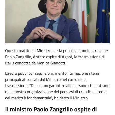
Questa mattina il Ministro per la pubblica amministrazione,
Paolo Zangrillo, è stato ospite di Agorà, la trasmissione di
Rai 3 condotta da Monica Giandotti.
Lavoro pubblico, assunzioni, merito, formazione i temi
principali affrontati dal Ministro nel corso della
trasmissione. “Dobbiamo garantire alle persone che entrano
nella nostra organizzazione dei percorsi di crescita. Il tema
del merito è fondamentale", ha detto il Ministro.
Il ministro Paolo Zangrillo ospite di