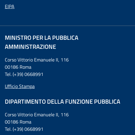
EIPA
MINISTRO PER LA PUBBLICA
AMMINISTRAZIONE
Corso Vittorio Emanuele II, 116
00186 Roma
Tel. (+39) 0668991
Ufficio Stampa
DIPARTIMENTO DELLA FUNZIONE PUBBLICA
Corso Vittorio Emanuele II, 116
00186 Roma
Tel. (+39) 0668991