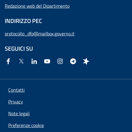
Redazione web del Dipartimento
INDIRIZZO PEC
protocollo_dfp@mailbox.governo.it
SEGUICI SU
Contatti
Privacy
Note legali
Preferenze cookie