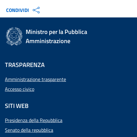
CONDIVIDI
Ministro per la Pubblica
Amministrazione
TRASPARENZA
Amministrazione trasparente
Accesso civico
SITI WEB
Presidenza della Repubblica
Senato della repubblica