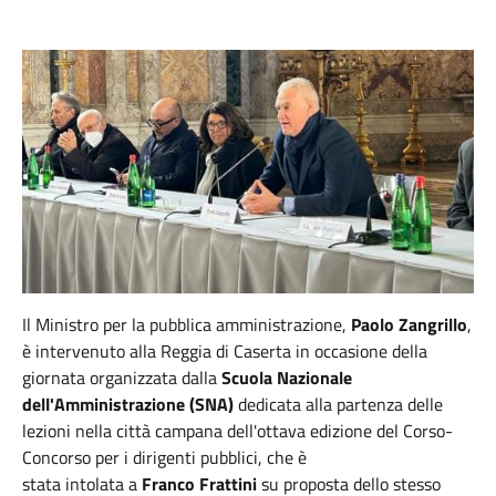
Il Ministro per la pubblica amministrazione,
Paolo Zangrillo
,
è intervenuto alla Reggia di Caserta in occasione della
giornata organizzata dalla
Scuola Nazionale
dell'Amministrazione (SNA)
dedicata alla partenza delle
lezioni nella città campana dell'ottava edizione del Corso-
Concorso per i dirigenti pubblici, che è
stata intolata a
Franco Frattini
su proposta dello stesso