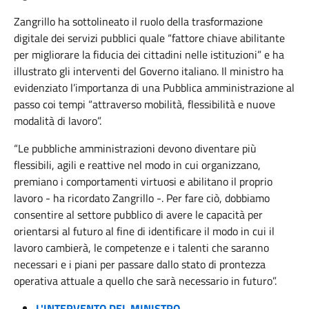
Zangrillo ha sottolineato il ruolo della trasformazione
digitale dei servizi pubblici quale “fattore chiave abilitante
per migliorare la fiducia dei cittadini nelle istituzioni” e ha
illustrato gli interventi del Governo italiano. Il ministro ha
evidenziato l’importanza di una Pubblica amministrazione al
passo coi tempi “attraverso mobilità, flessibilità e nuove
modalità di lavoro”.
“Le pubbliche amministrazioni devono diventare più
flessibili, agili e reattive nel modo in cui organizzano,
premiano i comportamenti virtuosi e abilitano il proprio
lavoro - ha ricordato Zangrillo -. Per fare ciò, dobbiamo
consentire al settore pubblico di avere le capacità per
orientarsi al futuro al fine di identificare il modo in cui il
lavoro cambierà, le competenze e i talenti che saranno
necessari e i piani per passare dallo stato di prontezza
operativa attuale a quello che sarà necessario in futuro”.
L'INTERVENTO DEL MINISTRO