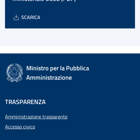
SCARICA
Ministro per la Pubblica
Amministrazione
TRASPARENZA
Amministrazione trasparente
Accesso civico