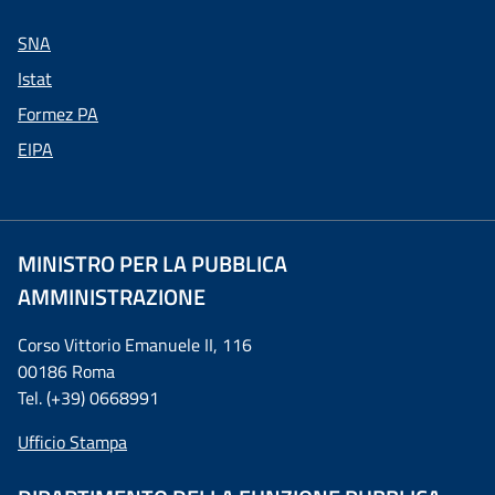
SNA
Istat
Formez PA
EIPA
MINISTRO PER LA PUBBLICA
AMMINISTRAZIONE
Corso Vittorio Emanuele II, 116
00186 Roma
Tel. (+39) 0668991
Ufficio Stampa