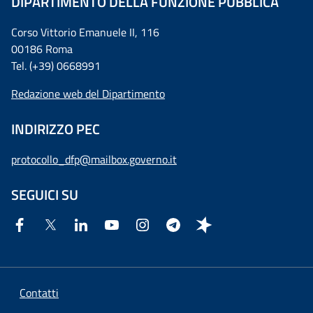
DIPARTIMENTO DELLA FUNZIONE PUBBLICA
Corso Vittorio Emanuele II, 116
00186 Roma
Tel. (+39) 0668991
Redazione web del Dipartimento
INDIRIZZO PEC
protocollo_dfp@mailbox.governo.it
SEGUICI SU
Contatti