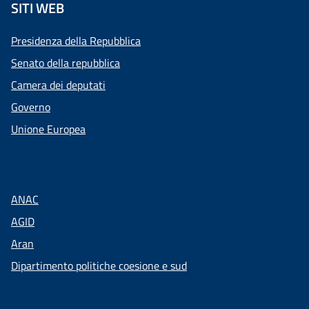
SITI WEB
Presidenza della Repubblica
Senato della repubblica
Camera dei deputati
Governo
Unione Europea
ANAC
AGID
Aran
Dipartimento politiche coesione e sud