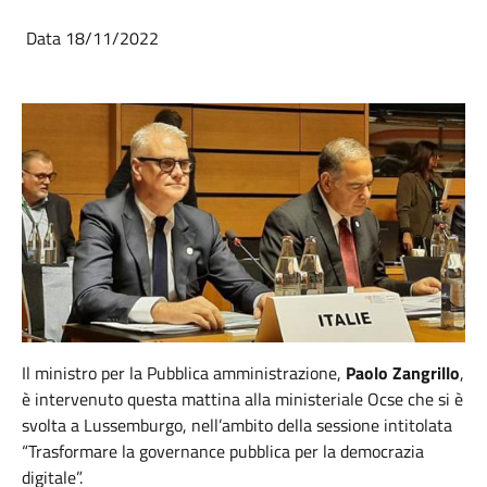
Data 18/11/2022
Il ministro per la Pubblica amministrazione,
Paolo Zangrillo
,
è intervenuto questa mattina alla ministeriale Ocse che si è
svolta a Lussemburgo, nell’ambito della sessione intitolata
“Trasformare la governance pubblica per la democrazia
digitale”.