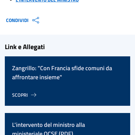
CONDIVIDI
Link e Allegati
Zangrillo: "Con Francia sfide comuni da
affrontare insieme"
SCOPRI
L'intervento del ministro alla
ministeriale OCSE (PDF)