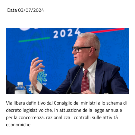
Data 03/07/2024
Via libera definitivo dal Consiglio dei ministri allo schema di
decreto legislativo che, in attuazione della legge annuale
per la concorrenza, razionalizza i controlli sulle attività
economiche.