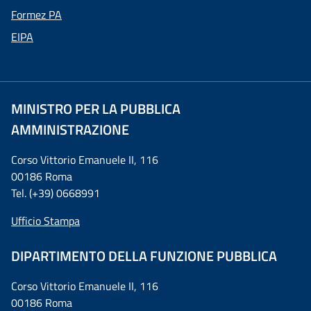
Formez PA
EIPA
MINISTRO PER LA PUBBLICA
AMMINISTRAZIONE
Corso Vittorio Emanuele II, 116
00186 Roma
Tel. (+39) 0668991
Ufficio Stampa
DIPARTIMENTO DELLA FUNZIONE PUBBLICA
Corso Vittorio Emanuele II, 116
00186 Roma