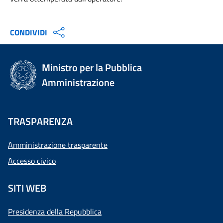
CONDIVIDI
Ministro per la Pubblica
Amministrazione
TRASPARENZA
Amministrazione trasparente
Accesso civico
SITI WEB
Presidenza della Repubblica