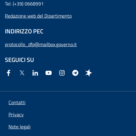
Tel. (+39) 0668991
Redazione web del Dipartimento
INDIRIZZO PEC
protocollo_dfp@mailbox.governo.it
SEGUICI SU
Contatti
Privacy
Note legali