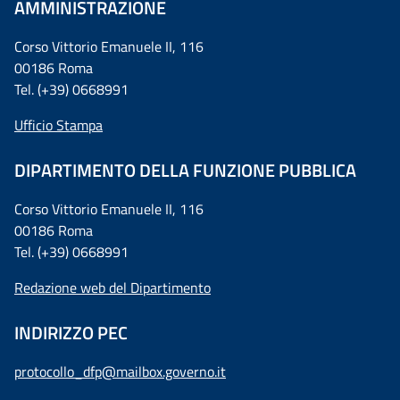
AMMINISTRAZIONE
Corso Vittorio Emanuele II, 116
00186 Roma
Tel. (+39) 0668991
Ufficio Stampa
DIPARTIMENTO DELLA FUNZIONE PUBBLICA
Corso Vittorio Emanuele II, 116
00186 Roma
Tel. (+39) 0668991
Redazione web del Dipartimento
INDIRIZZO PEC
protocollo_dfp@mailbox.governo.it