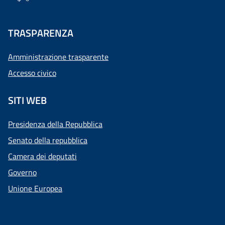
TRASPARENZA
Amministrazione trasparente
Accesso civico
SITI WEB
Presidenza della Repubblica
Senato della repubblica
Camera dei deputati
Governo
Unione Europea