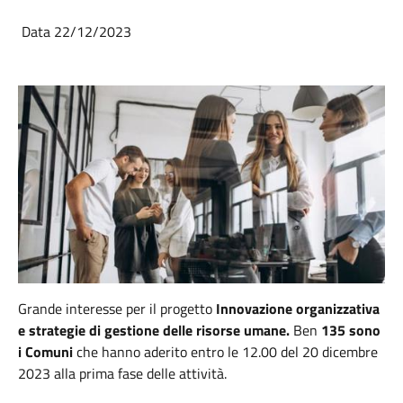
Data 22/12/2023
Grande interesse per il progetto
Innovazione organizzativa
e strategie di gestione delle risorse umane.
Ben
135 sono
i Comuni
che hanno aderito entro le 12.00 del 20 dicembre
2023 alla prima fase delle attività.