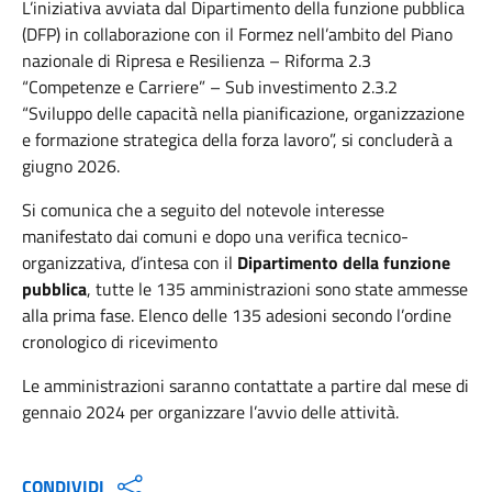
L’iniziativa avviata dal Dipartimento della funzione pubblica
(DFP) in collaborazione con il Formez nell’ambito del Piano
nazionale di Ripresa e Resilienza – Riforma 2.3
“Competenze e Carriere” – Sub investimento 2.3.2
“Sviluppo delle capacità nella pianificazione, organizzazione
e formazione strategica della forza lavoro”, si concluderà a
giugno 2026.
Si comunica che a seguito del notevole interesse
manifestato dai comuni e dopo una verifica tecnico-
organizzativa, d’intesa con il
Dipartimento della funzione
pubblica
, tutte le 135 amministrazioni sono state ammesse
alla prima fase. Elenco delle 135 adesioni secondo l’ordine
cronologico di ricevimento
Le amministrazioni saranno contattate a partire dal mese di
gennaio 2024 per organizzare l’avvio delle attività.
CONDIVIDI