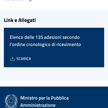
Link e Allegati
Elenco delle 135 adesioni secondo
l’ordine cronologico di ricevimento
SCARICA
Ministro per la Pubblica
Amministrazione