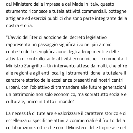
dal Ministero delle Imprese e del Made in Italy, questo
strumento riconosce e tutela attività commerciali, botteghe
artigiane ed esercizi pubblici che sono parte integrante della
nostra storia.
“L’avvio dell’iter di adozione del decreto legislativo
rappresenta un passaggio significativo nel più ampio
contesto della semplificazione degli adempimenti e delle
attività di controllo sulle attività economiche – commenta il
Ministro Zangrillo – Un intervento atteso da molti, che offre
alle regioni e agli enti locali gli strumenti idonei a tutelare il
carattere storico delle eccellenze presenti nei nostri centri
urbani, con l’obiettivo di tramandare alle future generazioni
un patrimonio non solo economico, ma soprattutto sociale e
culturale, unico in tutto il mondo”.
La necessità di tutelare e valorizzare il carattere storico e di
eccellenza di specifiche attività commerciali è il frutto della
collaborazione, oltre che con il Ministero delle Imprese e del