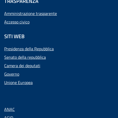
TRASPARENZA
Amministrazione trasparente
Accesso civico
SITI WEB
Presidenza della Repubblica
Senato della repubblica
Camera dei deputati
Governo
Unione Europea
ANAC
AGID