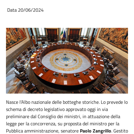
Data 20/06/2024
Nasce l’Albo nazionale delle botteghe storiche. Lo prevede lo
schema di decreto legislativo approvato oggi in via
preliminare dal Consiglio dei ministri, in attuazione della
legge per la concorrenza, su proposta del ministro per la
Pubblica amministrazione, senatore
Paolo Zangrillo
. Gestito