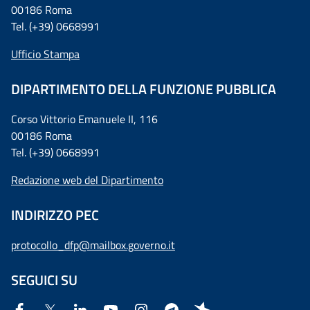
00186 Roma
Tel. (+39) 0668991
Ufficio Stampa
DIPARTIMENTO DELLA FUNZIONE PUBBLICA
Corso Vittorio Emanuele II, 116
00186 Roma
Tel. (+39) 0668991
Redazione web del Dipartimento
INDIRIZZO PEC
protocollo_dfp@mailbox.governo.it
SEGUICI SU