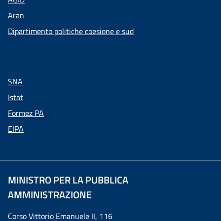
Aran
Dipartimento politiche coesione e sud
SNA
Istat
Formez PA
EIPA
MINISTRO PER LA PUBBLICA
AMMINISTRAZIONE
Corso Vittorio Emanuele II, 116