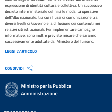
espressione di identità culturale collettiva. Un successivo
decreto interministeriale definirà le modalità operative
dell’Albo nazionale, tra cui i flussi di comunicazione tra i
diversi livelli di Governo e la diffusione dei contenuti nei
relativi siti istituzionali. Per implementare campagne
informative, sono inoltre previste misure che saranno
successivamente adottate dal Ministero del Turismo.
LEGGI L'ARTICOLO
CONDIVIDI
Ministro per la Pubblica
Amministrazione