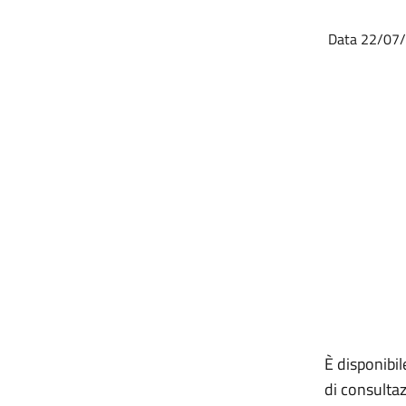
Data 22/07
È disponibi
di consultaz