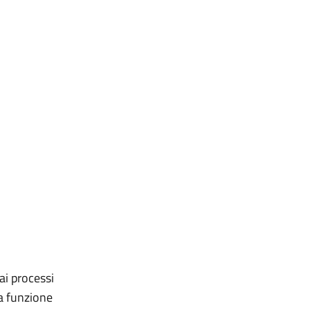
ai processi
la funzione