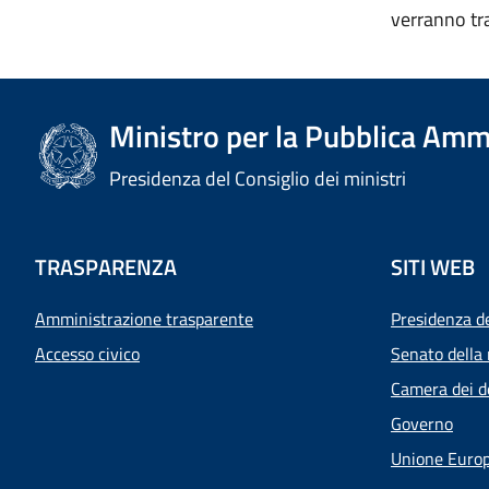
verranno tr
Ministro per la Pubblica Amm
Presidenza del Consiglio dei ministri
TRASPARENZA
SITI WEB
Amministrazione trasparente
Presidenza d
Accesso civico
Senato della 
Camera dei d
Governo
Unione Euro