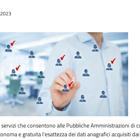
/2023
i servizi che consentono alle Pubbliche Amministrazioni di co
noma e gratuita l’esattezza dei dati anagrafici acquisiti dai 