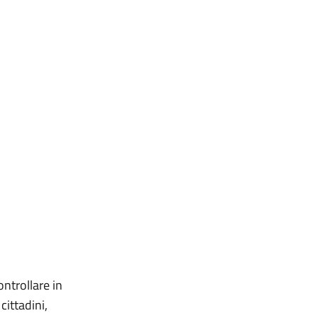
ntrollare in
cittadini,