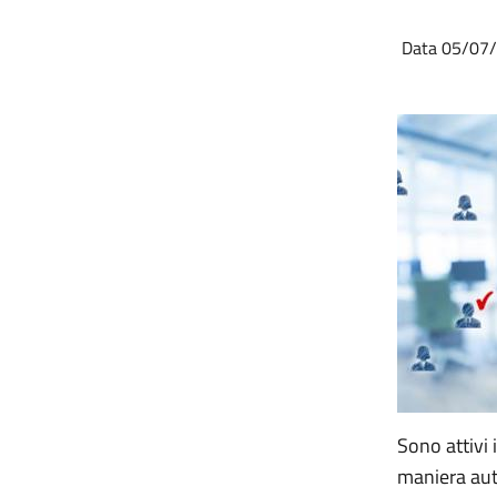
Data 05/07
Sono attivi 
maniera auto