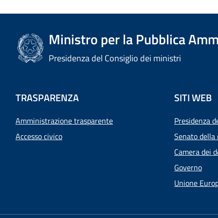
Ministro per la Pubblica Amm
Presidenza del Consiglio dei ministri
TRASPARENZA
SITI WEB
Amministrazione trasparente
Presidenza d
Accesso civico
Senato della 
Camera dei d
Governo
Unione Euro