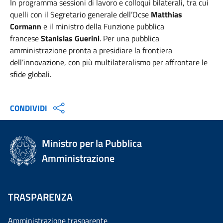
In programma sessioni di lavoro e colloqui bilaterali, tra cui
quelli con il Segretario generale dell’Ocse
Matthias
Cormann
e il ministro della Funzione pubblica
francese
Stanislas Guerini
. Per una pubblica
amministrazione pronta a presidiare la frontiera
dell’innovazione, con più multilateralismo per affrontare le
sfide globali.
CONDIVIDI
Ministro per la Pubblica
Amministrazione
TRASPARENZA
Amministrazione trasparente