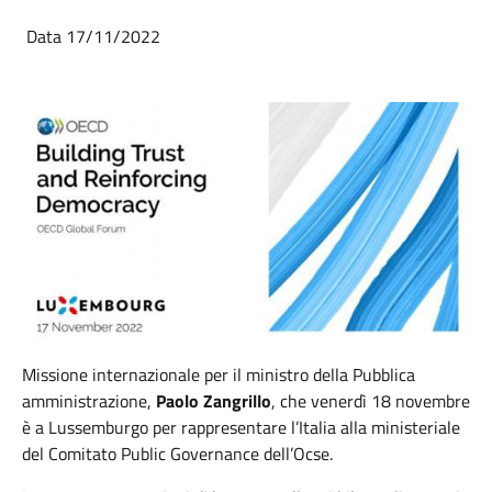
Data 17/11/2022
Missione internazionale per il ministro della Pubblica
amministrazione,
Paolo Zangrillo
, che venerdì 18 novembre
è a Lussemburgo per rappresentare l’Italia alla ministeriale
del Comitato Public Governance dell’Ocse.