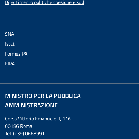
Dipartimento politiche coesione e sud
SNA
Istat
Formez PA
EIPA
MINISTRO PER LA PUBBLICA
AMMINISTRAZIONE
Corso Vittorio Emanuele II, 116
00186 Roma
Tel. (+39) 0668991