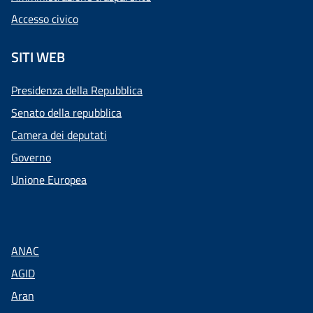
Accesso civico
SITI WEB
Presidenza della Repubblica
Senato della repubblica
Camera dei deputati
Governo
Unione Europea
ANAC
AGID
Aran