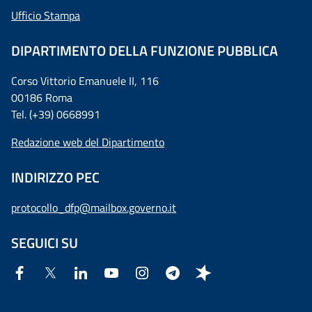
Ufficio Stampa
DIPARTIMENTO DELLA FUNZIONE PUBBLICA
Corso Vittorio Emanuele II, 116
00186 Roma
Tel. (+39) 0668991
Redazione web del Dipartimento
INDIRIZZO PEC
protocollo_dfp@mailbox.governo.it
SEGUICI SU