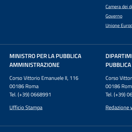
Camera dei d
Governo
Unione Euro
MINISTRO PER LA PUBBLICA
DIPARTIM
AMMINISTRAZIONE
PUBBLICA
Corso Vittorio Emanuele II, 116
Corso Vitto
00186 Roma
00186 Rom
Tel. (+39) 0668991
Tel. (+39) 
Ufficio Stampa
Redazione 