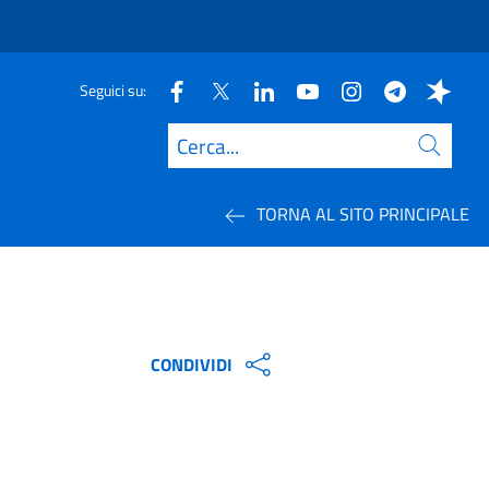
Seguici su:
Cerca
TORNA AL SITO PRINCIPALE
CONDIVIDI