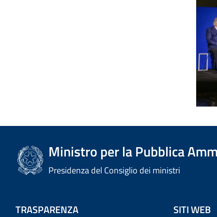
Ministro per la Pubblica Amm
Presidenza del Consiglio dei ministri
TRASPARENZA
SITI WEB