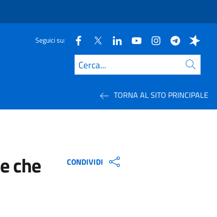
Seguici su:
Cerca
TORNA AL SITO PRINCIPALE
ne che
CONDIVIDI