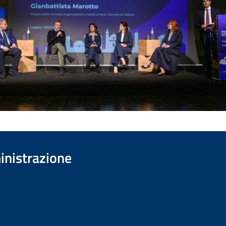
inistrazione