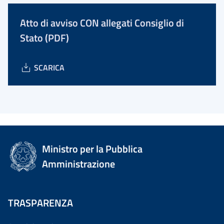
Atto di avviso CON allegati Consiglio di
Stato (PDF)
SCARICA
Ministro per la Pubblica
Amministrazione
TRASPARENZA