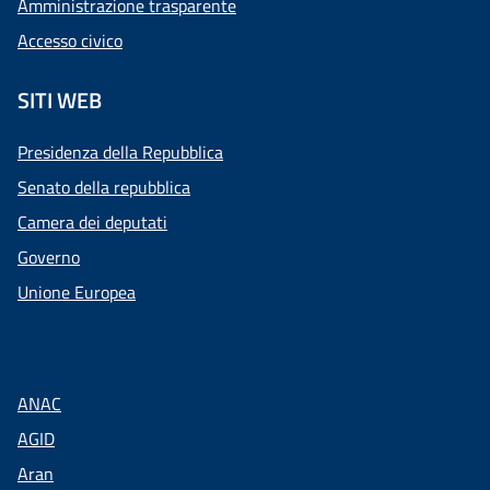
Amministrazione trasparente
Accesso civico
SITI WEB
Presidenza della Repubblica
Senato della repubblica
Camera dei deputati
Governo
Unione Europea
ANAC
AGID
Aran