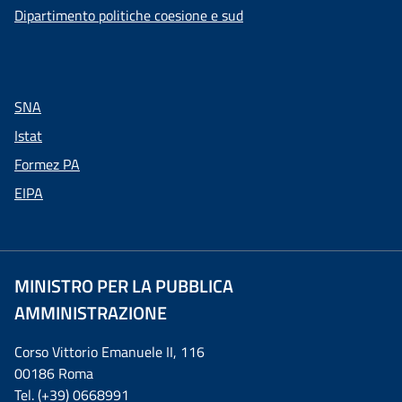
Dipartimento politiche coesione e sud
SNA
Istat
Formez PA
EIPA
MINISTRO PER LA PUBBLICA
AMMINISTRAZIONE
Corso Vittorio Emanuele II, 116
00186 Roma
Tel. (+39) 0668991