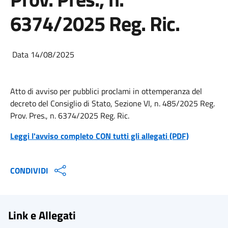
6374/2025 Reg. Ric.
Data 14/08/2025
Atto di avviso per pubblici proclami in ottemperanza del
decreto del
Consiglio di Stato, Sezione VI, n. 485/2025 Reg.
Prov. Pres., n. 6374/2025 Reg. Ric.
Leggi l'avviso completo CON tutti gli allegati (PDF)
CONDIVIDI
Link e Allegati