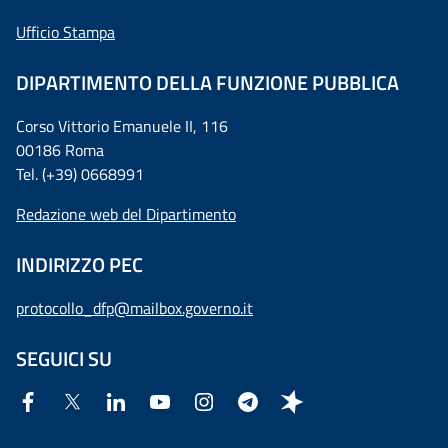
Ufficio Stampa
DIPARTIMENTO DELLA FUNZIONE PUBBLICA
Corso Vittorio Emanuele II, 116
00186 Roma
Tel. (+39) 0668991
Redazione web del Dipartimento
INDIRIZZO PEC
protocollo_dfp@mailbox.governo.it
SEGUICI SU