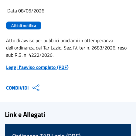
Data 08/05/2026
Atti di notifica
Atto di avviso per pubblici proclami in ottemperanza
dell'ordinanza del Tar Lazio, Sez. IV, ter n. 2683/2026, reso
sub R.G. n. 4222/2026.
Leggi l'avviso completo (PDF)
CONDIVIDI
Link e Allegati
Ordinanza TAR Lazio (PDF)