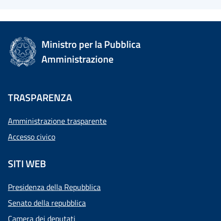
Ministro per la Pubblica
Amministrazione
TRASPARENZA
Amministrazione trasparente
Accesso civico
SITI WEB
Presidenza della Repubblica
Senato della repubblica
Camera dei deputati