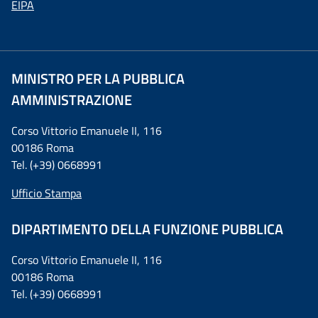
EIPA
MINISTRO PER LA PUBBLICA
AMMINISTRAZIONE
Corso Vittorio Emanuele II, 116
00186 Roma
Tel. (+39) 0668991
Ufficio Stampa
DIPARTIMENTO DELLA FUNZIONE PUBBLICA
Corso Vittorio Emanuele II, 116
00186 Roma
Tel. (+39) 0668991