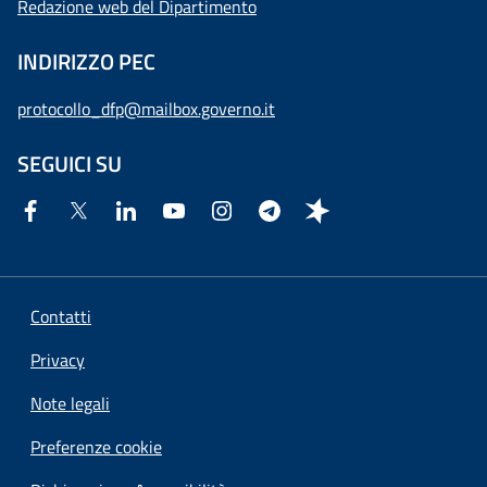
Redazione web del Dipartimento
INDIRIZZO PEC
protocollo_dfp@mailbox.governo.it
SEGUICI SU
Contatti
Privacy
Note legali
Preferenze cookie