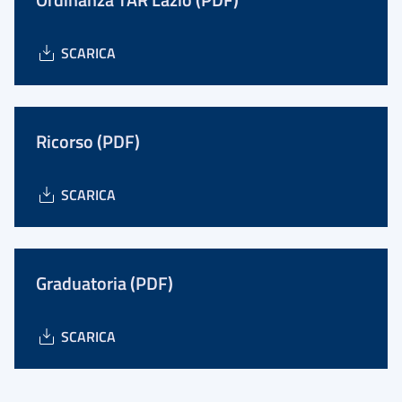
SCARICA
Ricorso (PDF)
SCARICA
Graduatoria (PDF)
SCARICA