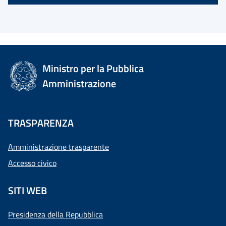
Ministro per la Pubblica
Amministrazione
TRASPARENZA
Amministrazione trasparente
Accesso civico
SITI WEB
Presidenza della Repubblica