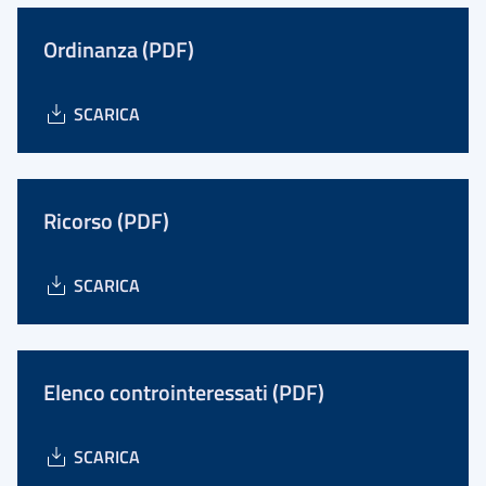
Ordinanza (PDF)
SCARICA
Ricorso (PDF)
SCARICA
Elenco controinteressati (PDF)
SCARICA