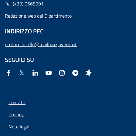
Tel. (+39) 0668991
Redazione web del Dipartimento
INDIRIZZO PEC
protocollo_dfp@mailbox.governo.it
SEGUICI SU
Contatti
Privacy
Note legali