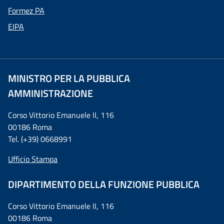
Formez PA
EIPA
MINISTRO PER LA PUBBLICA
AMMINISTRAZIONE
Corso Vittorio Emanuele II, 116
00186 Roma
Tel. (+39) 0668991
Ufficio Stampa
DIPARTIMENTO DELLA FUNZIONE PUBBLICA
Corso Vittorio Emanuele II, 116
00186 Roma