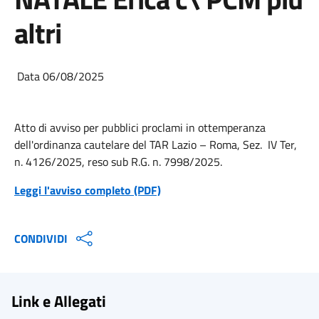
altri
Data 06/08/2025
Atto di avviso per pubblici proclami in ottemperanza
dell'ordinanza cautelare del TAR Lazio – Roma, Sez. IV Ter,
n. 4126/2025, reso sub R.G. n. 7998/2025.
Leggi l'avviso completo (PDF)
CONDIVIDI
Link e Allegati