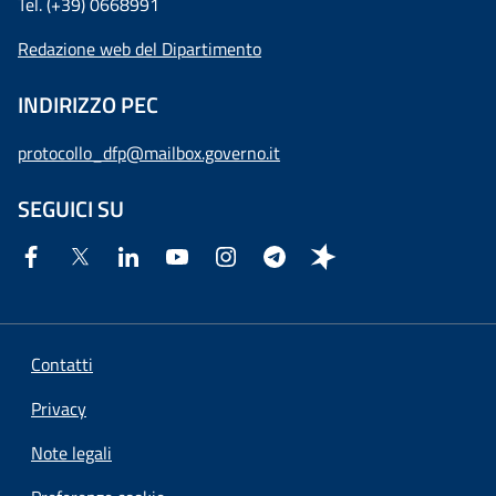
Tel. (+39) 0668991
Redazione web del Dipartimento
INDIRIZZO PEC
protocollo_dfp@mailbox.governo.it
SEGUICI SU
Contatti
Privacy
Note legali