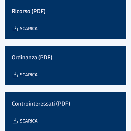
Ricorso (PDF)
SCARICA
Ordinanza (PDF)
SCARICA
Controinteressati (PDF)
SCARICA