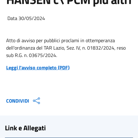
Data 30/05/2024
Atto di avviso per pubblici proclami in ottemperanza
dell'ordinanza del TAR Lazio, Sez. IV, n. 01832/2024, reso
sub R.G. n. 03675/2024.
Leggi l'avviso completo (PDF)
CONDIVIDI
Link e Allegati