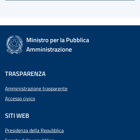
Ministro per la Pubblica
Amministrazione
TRASPARENZA
Amministrazione trasparente
Accesso civico
SITI WEB
Presidenza della Repubblica