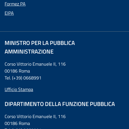
Formez PA
EIPA
MINISTRO PER LA PUBBLICA
AMMINISTRAZIONE
Corso Vittorio Emanuele II, 116
00186 Roma
Tel. (+39) 0668991
Ufficio Stampa
DIPARTIMENTO DELLA FUNZIONE PUBBLICA
Corso Vittorio Emanuele II, 116
00186 Roma