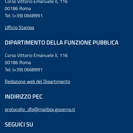
Corso Vittorio Emanuele II, 116
00186 Roma
Tel. (+39) 0668991
Ufficio Stampa
DIPARTIMENTO DELLA FUNZIONE PUBBLICA
Corso Vittorio Emanuele II, 116
00186 Roma
Tel. (+39) 0668991
Redazione web del Dipartimento
INDIRIZZO PEC
protocollo_dfp@mailbox.governo.it
SEGUICI SU