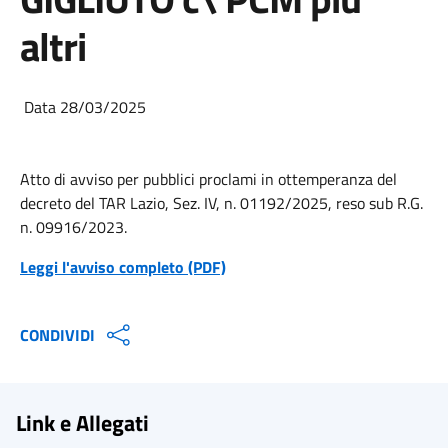
altri
Data 28/03/2025
Atto di avviso per pubblici proclami in ottemperanza del
decreto del TAR Lazio, Sez. IV, n. 01192/2025, reso sub R.G.
n. 09916/2023.
Leggi l'avviso completo (PDF)
CONDIVIDI
Link e Allegati