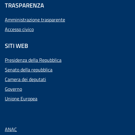
TRASPARENZA
Amministrazione trasparente
Accesso civico
SITI WEB
Presidenza della Repubblica
Senato della repubblica
Camera dei deputati
Governo
Unione Europea
ANAC