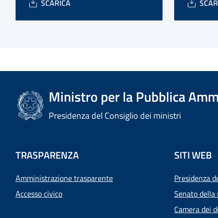
SCARICA
SCAR
Ministro per la Pubblica Amm
Presidenza del Consiglio dei ministri
TRASPARENZA
SITI WEB
Amministrazione trasparente
Presidenza d
Accesso civico
Senato della 
Camera dei d