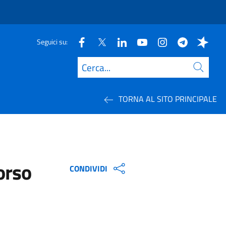
Seguici su:
Cerca
TORNA AL SITO PRINCIPALE
orso
CONDIVIDI