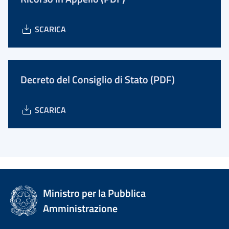
SCARICA
Decreto del Consiglio di Stato (PDF)
SCARICA
Ministro per la Pubblica
Amministrazione