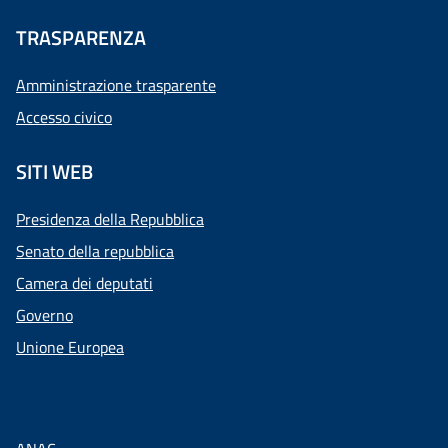
TRASPARENZA
Amministrazione trasparente
Accesso civico
SITI WEB
Presidenza della Repubblica
Senato della repubblica
Camera dei deputati
Governo
Unione Europea