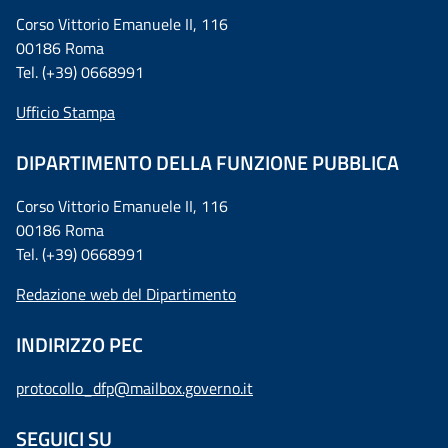
Corso Vittorio Emanuele II, 116
00186 Roma
Tel. (+39) 0668991
Ufficio Stampa
DIPARTIMENTO DELLA FUNZIONE PUBBLICA
Corso Vittorio Emanuele II, 116
00186 Roma
Tel. (+39) 0668991
Redazione web del Dipartimento
INDIRIZZO PEC
protocollo_dfp@mailbox.governo.it
SEGUICI SU