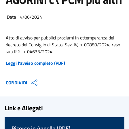
Data 14/06/2024
Atto di avviso per pubblici proclami in ottemperanza del
decreto del Consiglio di Stato, Sez. IV, n. 00880/2024, reso
sub R.G. n. 04633/2024.
Leggi l'avviso completo (PDF)
CONDIVIDI
Link e Allegati
Ricorso in Appello (PDF)