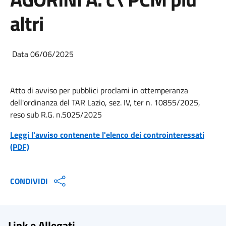
altri
Data 06/06/2025
Atto di avviso per pubblici proclami in ottemperanza
dell'ordinanza del TAR Lazio, sez. IV, ter n. 10855/2025,
reso sub R.G. n.5025/2025
Leggi l'avviso contenente l'elenco dei controinteressati
(PDF)
CONDIVIDI
Link e Allegati