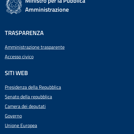
Ministro per la Pubblica
Amministrazione
TRASPARENZA
Amministrazione trasparente
Accesso civico
SITI WEB
Presidenza della Repubblica
Senato della repubblica
Camera dei deputati
Governo
Unione Europea