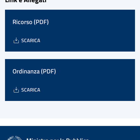
Ricorso (PDF)
SCARICA
Ordinanza (PDF)
SCARICA