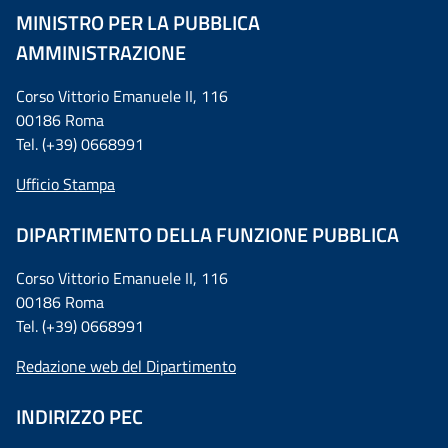
MINISTRO PER LA PUBBLICA
AMMINISTRAZIONE
Corso Vittorio Emanuele II, 116
00186 Roma
Tel. (+39) 0668991
Ufficio Stampa
DIPARTIMENTO DELLA FUNZIONE PUBBLICA
Corso Vittorio Emanuele II, 116
00186 Roma
Tel. (+39) 0668991
Redazione web del Dipartimento
INDIRIZZO PEC