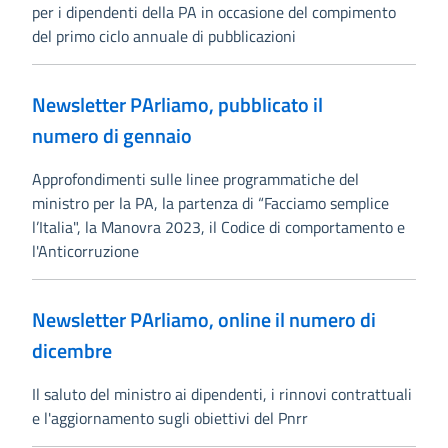
per i dipendenti della PA in occasione del compimento
del primo ciclo annuale di pubblicazioni
Newsletter PArliamo, pubblicato il
numero di gennaio
Approfondimenti sulle linee programmatiche del
ministro per la PA, la partenza di “Facciamo semplice
l’Italia", la Manovra 2023, il Codice di comportamento e
l'Anticorruzione
Newsletter PArliamo, online il numero di
dicembre
Il saluto del ministro ai dipendenti, i rinnovi contrattuali
e l'aggiornamento sugli obiettivi del Pnrr