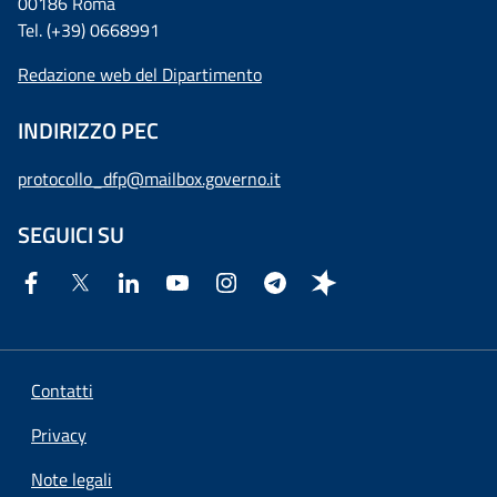
00186 Roma
Tel. (+39) 0668991
Redazione web del Dipartimento
INDIRIZZO PEC
protocollo_dfp@mailbox.governo.it
SEGUICI SU
Contatti
Privacy
Note legali