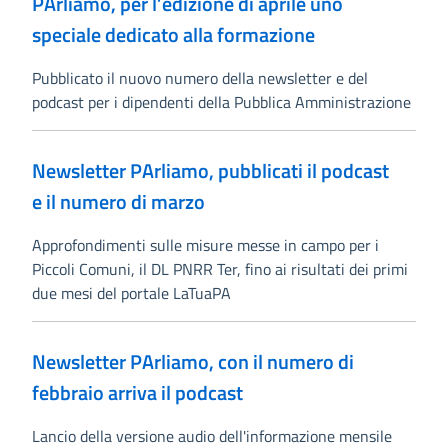
PArliamo, per l’edizione di aprile uno
speciale dedicato alla formazione
Pubblicato il nuovo numero della newsletter e del
podcast per i dipendenti della Pubblica Amministrazione
Newsletter PArliamo, pubblicati il podcast
e il numero di marzo
Approfondimenti sulle misure messe in campo per i
Piccoli Comuni, il DL PNRR Ter, fino ai risultati dei primi
due mesi del portale LaTuaPA
Newsletter PArliamo, con il numero di
febbraio arriva il podcast
Lancio della versione audio dell'informazione mensile