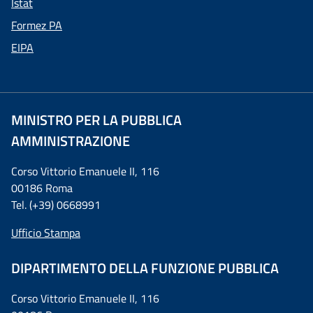
Istat
Formez PA
EIPA
MINISTRO PER LA PUBBLICA
AMMINISTRAZIONE
Corso Vittorio Emanuele II, 116
00186 Roma
Tel. (+39) 0668991
Ufficio Stampa
DIPARTIMENTO DELLA FUNZIONE PUBBLICA
Corso Vittorio Emanuele II, 116