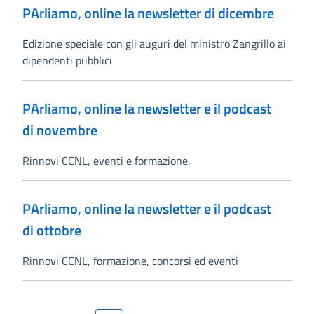
PArliamo, online la newsletter di dicembre
Edizione speciale con gli auguri del ministro Zangrillo ai
dipendenti pubblici
PArliamo, online la newsletter e il podcast
di novembre
Rinnovi CCNL, eventi e formazione.
PArliamo, online la newsletter e il podcast
di ottobre
Rinnovi CCNL, formazione, concorsi ed eventi