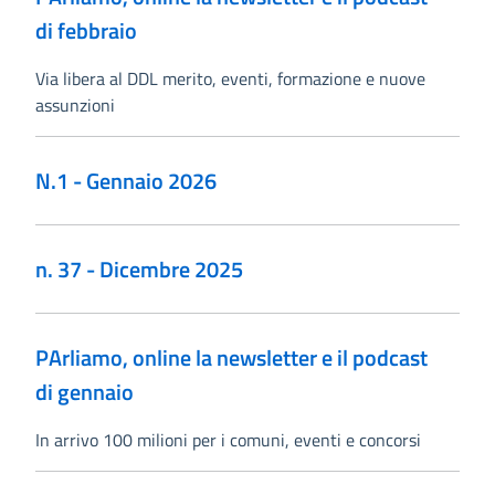
di febbraio
Via libera al DDL merito, eventi, formazione e nuove
assunzioni
N.1 - Gennaio 2026
n. 37 - Dicembre 2025
PArliamo, online la newsletter e il podcast
di gennaio
In arrivo 100 milioni per i comuni, eventi e concorsi