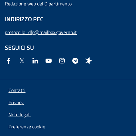
Redazione web del Dipartimento
INDIRIZZO PEC
protocollo_dfp@mailbox.governo.it
SEGUICI SU
Contatti
Privacy
Note legali
Preferenze cookie