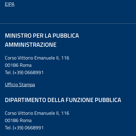
EIPA
MINISTRO PER LA PUBBLICA
AMMINISTRAZIONE
Corso Vittorio Emanuele II, 116
00186 Roma
Tel. (+39) 0668991
Ufficio Stampa
DIPARTIMENTO DELLA FUNZIONE PUBBLICA
Corso Vittorio Emanuele II, 116
00186 Roma
Tel. (+39) 0668991