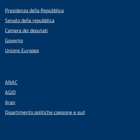
Presidenza della Repubblica
Senato della repubblica
Camera dei deputati
Governo
Unione Europea
ANAC
AGID
Aran
Dipartimento politiche coesione e sud