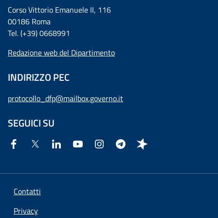
Corso Vittorio Emanuele II, 116
00186 Roma
Tel. (+39) 0668991
Redazione web del Dipartimento
INDIRIZZO PEC
protocollo_dfp@mailbox.governo.it
SEGUICI SU
Contatti
Privacy