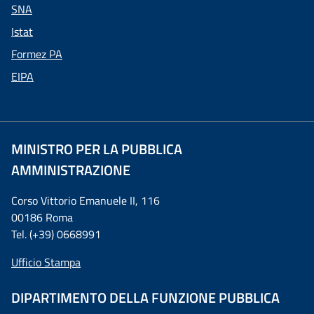
SNA
Istat
Formez PA
EIPA
MINISTRO PER LA PUBBLICA
AMMINISTRAZIONE
Corso Vittorio Emanuele II, 116
00186 Roma
Tel. (+39) 0668991
Ufficio Stampa
DIPARTIMENTO DELLA FUNZIONE PUBBLICA