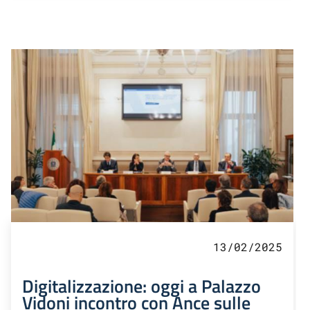
13/02/2025
Digitalizzazione: oggi a Palazzo
Vidoni incontro con Ance sulle