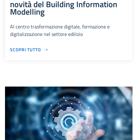
novità del Building Information
Modelling
Al centro trasformazione digitale, formazione e
digitalizzazione nel settore edilizio
SCOPRI TUTTO