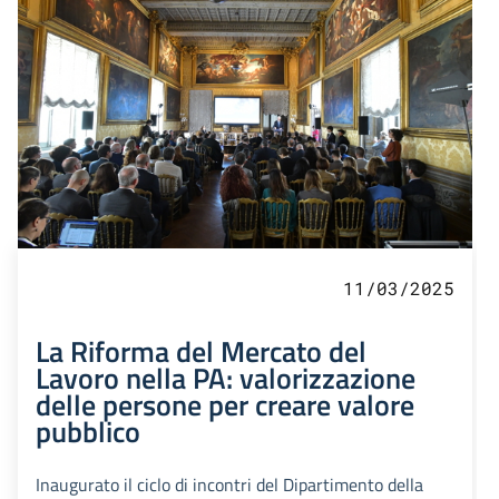
11/03/2025
La Riforma del Mercato del
Lavoro nella PA: valorizzazione
delle persone per creare valore
pubblico
Inaugurato il ciclo di incontri del Dipartimento della