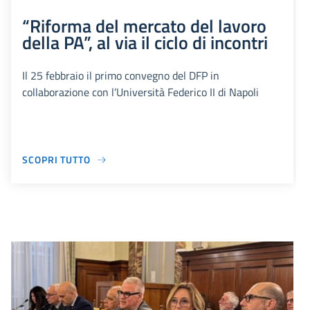
“Riforma del mercato del lavoro
della PA”, al via il ciclo di incontri
Il 25 febbraio il primo convegno del DFP in
collaborazione con l’Università Federico II di Napoli
SCOPRI TUTTO