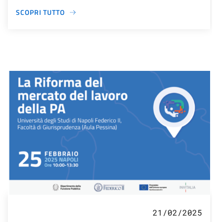
SCOPRI TUTTO
21/02/2025