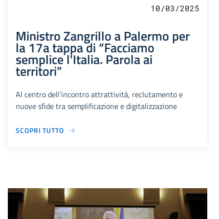
10/03/2025
Ministro Zangrillo a Palermo per
la 17a tappa di “Facciamo
semplice l'Italia. Parola ai
territori”
Al centro dell’incontro attrattività, reclutamento e
nuove sfide tra semplificazione e digitalizzazione
SCOPRI TUTTO