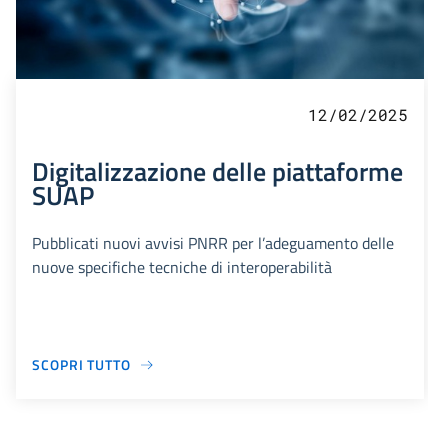
12/02/2025
Digitalizzazione delle piattaforme
SUAP
Pubblicati nuovi avvisi PNRR per l’adeguamento delle
nuove specifiche tecniche di interoperabilità
SCOPRI TUTTO