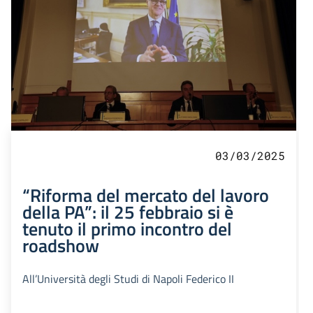
03/03/2025
“Riforma del mercato del lavoro
della PA”: il 25 febbraio si è
tenuto il primo incontro del
roadshow
All’Università degli Studi di Napoli Federico II