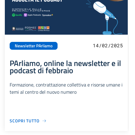
14/02/2025
Newsletter PArliamo
PArliamo, online la newsletter e il
podcast di febbraio
Formazione, contrattazione collettiva e risorse umane i
temi al centro del nuovo numero
SCOPRI TUTTO