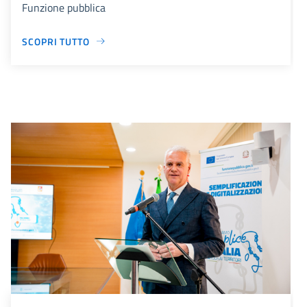
Funzione pubblica
SCOPRI TUTTO