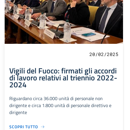
20/02/2025
Vigili del Fuoco: firmati gli accordi
di lavoro relativi al triennio 2022-
2024
Riguardano circa 36.000 unità di personale non
dirigente e circa 1.800 unità di personale direttivo e
dirigente
SCOPRI TUTTO