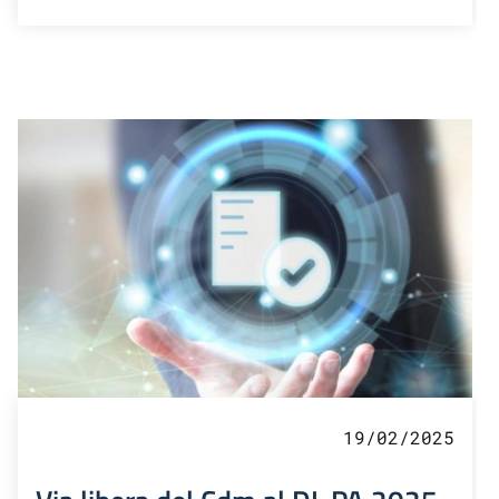
19/02/2025