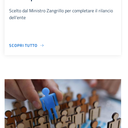
Scelto dal Ministro Zangrillo per completare il rilancio
dell’ente
SCOPRI TUTTO