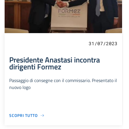
31/07/2023
Presidente Anastasi incontra
dirigenti Formez
Passaggio di consegne con il commissario. Presentato il
nuovo logo
SCOPRI TUTTO