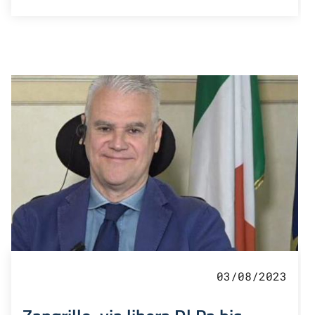
03/08/2023