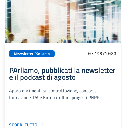
07/08/2023
Newsletter PArliamo
PArliamo, pubblicati la newsletter
e il podcast di agosto
Approfondimenti su contrattazione, concorsi,
formazione, PA e Europa, ultimi progetti PNRR
SCOPRI TUTTO