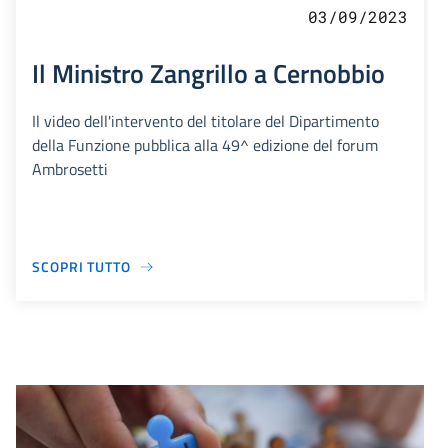
03/09/2023
Il Ministro Zangrillo a Cernobbio
Il video dell'intervento del titolare del Dipartimento
della Funzione pubblica alla 49^ edizione del forum
Ambrosetti
SCOPRI TUTTO