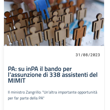
31/08/2023
PA: su inPA il bando per
l'assunzione di 338 assistenti del
MIMIT
Il ministro Zangrillo: "Un’altra importante opportunità
per far parte della PA"