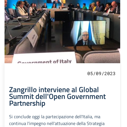
05/09/2023
Zangrillo interviene al Global
Summit dell'Open Government
Partnership
Si conclude oggi la partecipazione dell'Italia, ma
continua l'impegno nell'attuazione della Strategia