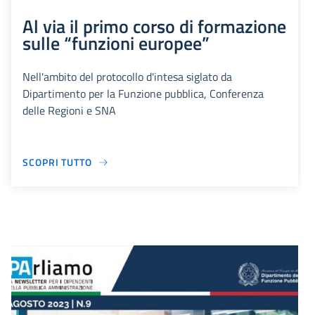
Al via il primo corso di formazione
sulle “funzioni europee”
Nell'ambito del protocollo d'intesa siglato da
Dipartimento per la Funzione pubblica, Conferenza
delle Regioni e SNA
SCOPRI TUTTO