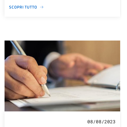
SCOPRI TUTTO
08/08/2023