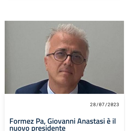
28/07/2023
Formez Pa, Giovanni Anastasi è il
nuovo presidente