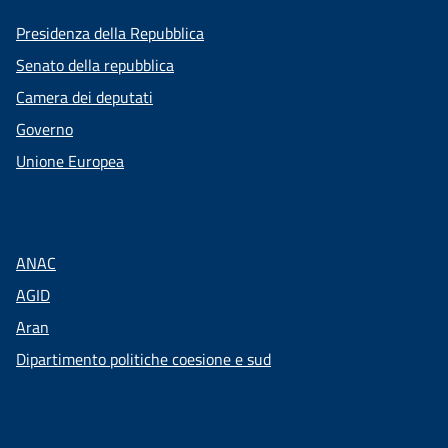
Presidenza della Repubblica
Senato della repubblica
Camera dei deputati
Governo
Unione Europea
ANAC
AGID
Aran
Dipartimento politiche coesione e sud