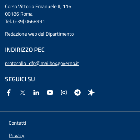
Corso Vittorio Emanuele II, 116
00186 Roma
Tel. (+39) 0668991
Redazione web del Dipartimento
INDIRIZZO PEC
protocollo_dfp@mailbox.governo.it
SEGUICI SU
Contatti
Privacy