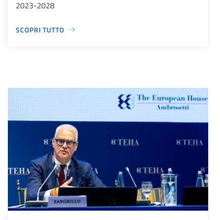
2023-2028
SCOPRI TUTTO