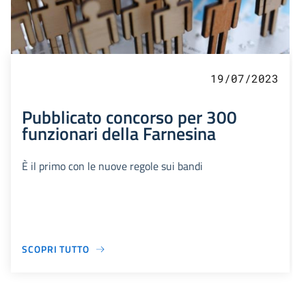
19/07/2023
Pubblicato concorso per 300
funzionari della Farnesina
È il primo con le nuove regole sui bandi
SCOPRI TUTTO