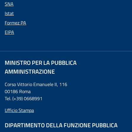
SNA
Istat
Formez PA
EIPA
MINISTRO PER LA PUBBLICA
AMMINISTRAZIONE
Corso Vittorio Emanuele II, 116
00186 Roma
Tel. (+39) 0668991
Ufficio Stampa
DIPARTIMENTO DELLA FUNZIONE PUBBLICA