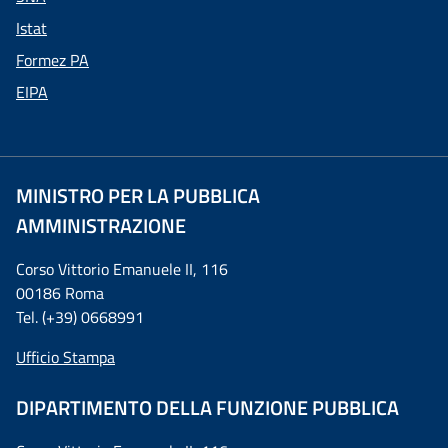
Istat
Formez PA
EIPA
MINISTRO PER LA PUBBLICA
AMMINISTRAZIONE
Corso Vittorio Emanuele II, 116
00186 Roma
Tel. (+39) 0668991
Ufficio Stampa
DIPARTIMENTO DELLA FUNZIONE PUBBLICA