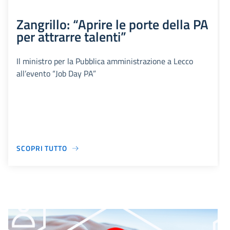
Zangrillo: “Aprire le porte della PA
per attrarre talenti”
Il ministro per la Pubblica amministrazione a Lecco
all’evento “Job Day PA”
SCOPRI TUTTO