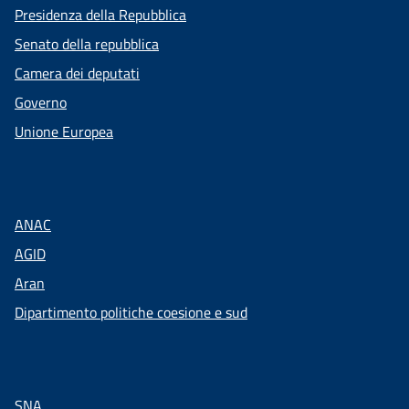
Presidenza della Repubblica
Senato della repubblica
Camera dei deputati
Governo
Unione Europea
ANAC
AGID
Aran
Dipartimento politiche coesione e sud
SNA