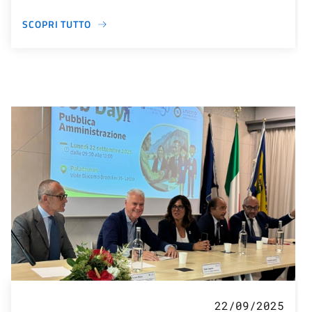
SCOPRI TUTTO
22/09/2025