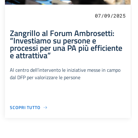
07/09/2025
Zangrillo al Forum Ambrosetti:
“Investiamo su persone e
processi per una PA più efficiente
e attrattiva”
Al centro dell’intervento le iniziative messe in campo
dal DFP per valorizzare le persone
SCOPRI TUTTO