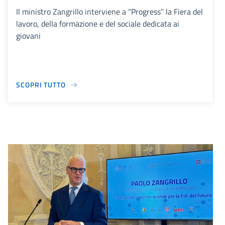
Il ministro Zangrillo interviene a “Progress” la Fiera del
lavoro, della formazione e del sociale dedicata ai
giovani
SCOPRI TUTTO