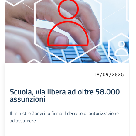
18/09/2025
Scuola, via libera ad oltre 58.000
assunzioni
Il ministro Zangrillo firma il decreto di autorizzazione
ad assumere