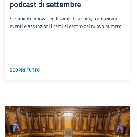
podcast di settembre
Strumenti innovativi di semplificazione, formazione,
eventi e assunzioni i temi al centro del nuovo numero
SCOPRI TUTTO