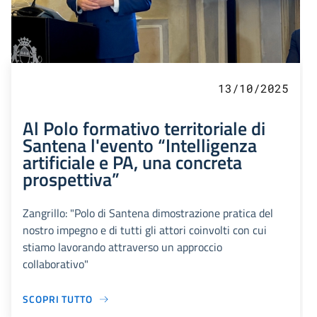
13/10/2025
Al Polo formativo territoriale di
Santena l'evento “Intelligenza
artificiale e PA, una concreta
prospettiva”
Zangrillo: "Polo di Santena dimostrazione pratica del
nostro impegno e di tutti gli attori coinvolti con cui
stiamo lavorando attraverso un approccio
collaborativo"
SCOPRI TUTTO