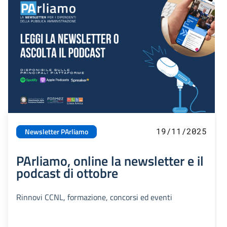
19/11/2025
Newsletter PArliamo
PArliamo, online la newsletter e il
podcast di ottobre
Rinnovi CCNL, formazione, concorsi ed eventi