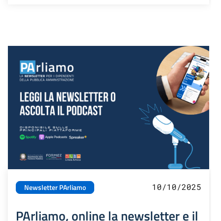
10/10/2025
Newsletter PArliamo
PArliamo, online la newsletter e il