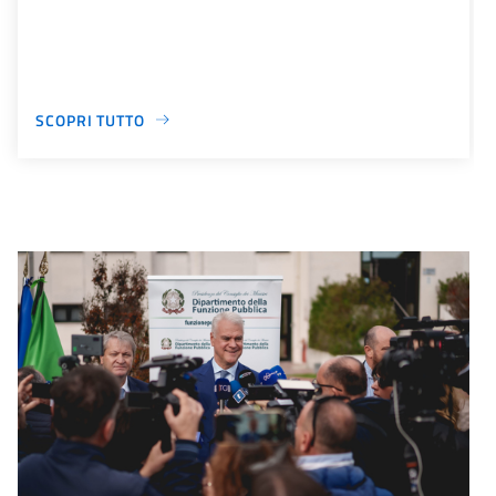
SCOPRI TUTTO