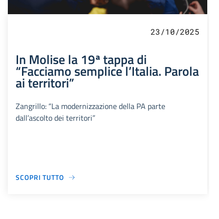
23/10/2025
In Molise la 19ª tappa di
“Facciamo semplice l’Italia. Parola
ai territori”
Zangrillo: “La modernizzazione della PA parte
dall’ascolto dei territori”
SCOPRI TUTTO