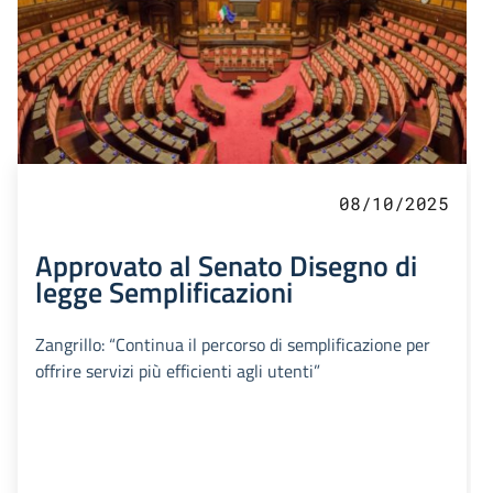
08/10/2025
Approvato al Senato Disegno di
legge Semplificazioni
Zangrillo: “Continua il percorso di semplificazione per
offrire servizi più efficienti agli utenti”