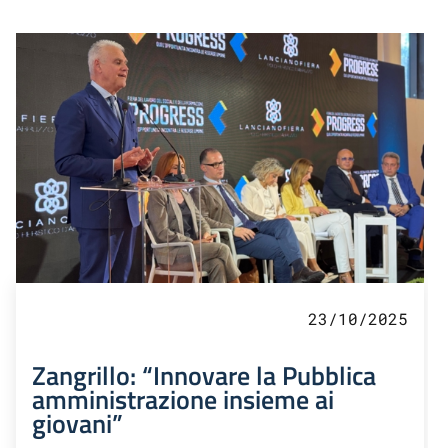
23/10/2025
Zangrillo: “Innovare la Pubblica
amministrazione insieme ai
giovani”