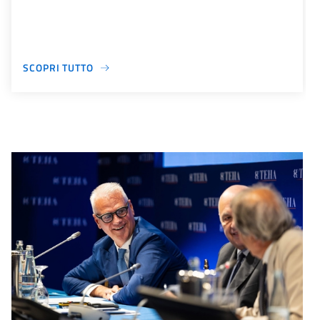
SCOPRI TUTTO