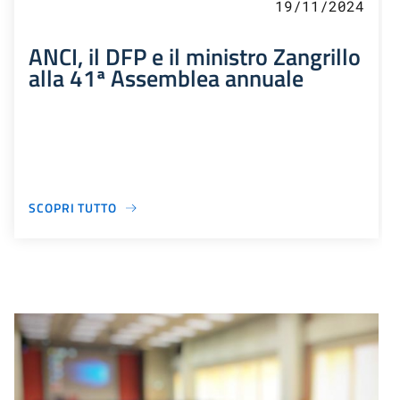
19/11/2024
ANCI, il DFP e il ministro Zangrillo
alla 41ª Assemblea annuale
SCOPRI TUTTO