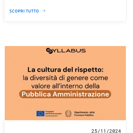
SCOPRI TUTTO
25/11/2024