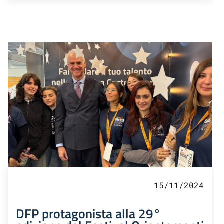
15/11/2024
DFP protagonista alla 29°