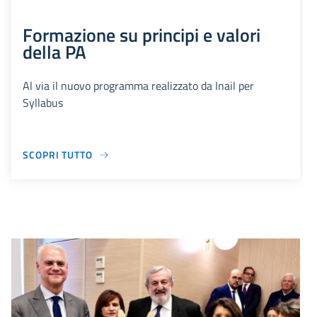
Formazione su principi e valori
della PA
Al via il nuovo programma realizzato da Inail per
Syllabus
SCOPRI TUTTO