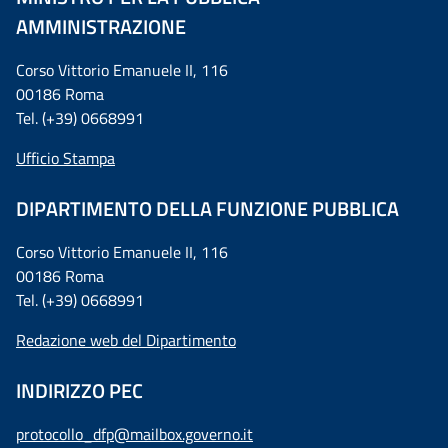
AMMINISTRAZIONE
Corso Vittorio Emanuele II, 116
00186 Roma
Tel. (+39) 0668991
Ufficio Stampa
DIPARTIMENTO DELLA FUNZIONE PUBBLICA
Corso Vittorio Emanuele II, 116
00186 Roma
Tel. (+39) 0668991
Redazione web del Dipartimento
INDIRIZZO PEC
protocollo_dfp@mailbox.governo.it