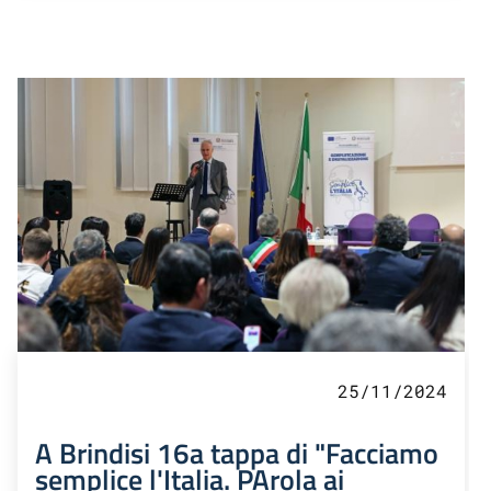
25/11/2024
A Brindisi 16a tappa di "Facciamo
semplice l'Italia. PArola ai