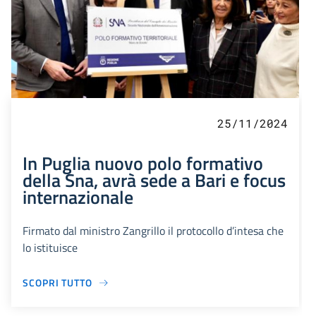
25/11/2024
In Puglia nuovo polo formativo
della Sna, avrà sede a Bari e focus
internazionale
Firmato dal ministro Zangrillo il protocollo d’intesa che
lo istituisce
SCOPRI TUTTO