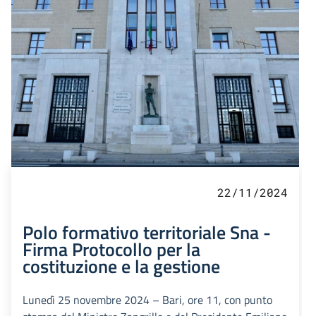
22/11/2024
Polo formativo territoriale Sna -
Firma Protocollo per la
costituzione e la gestione
Lunedì 25 novembre 2024 – Bari, ore 11, con punto