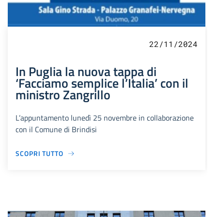
22/11/2024
In Puglia la nuova tappa di
‘Facciamo semplice l’Italia’ con il
ministro Zangrillo
L’appuntamento lunedì 25 novembre in collaborazione
con il Comune di Brindisi
SCOPRI TUTTO