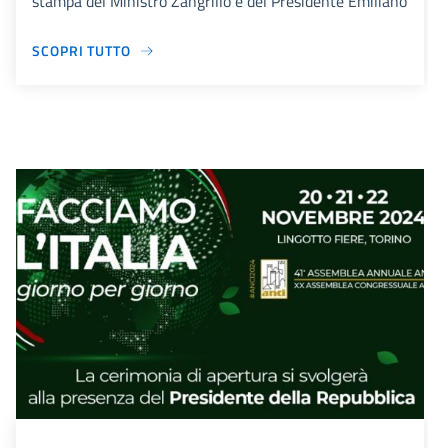
stampa del Ministro Zangrillo e del Presidente Emiliano
SCOPRI TUTTO