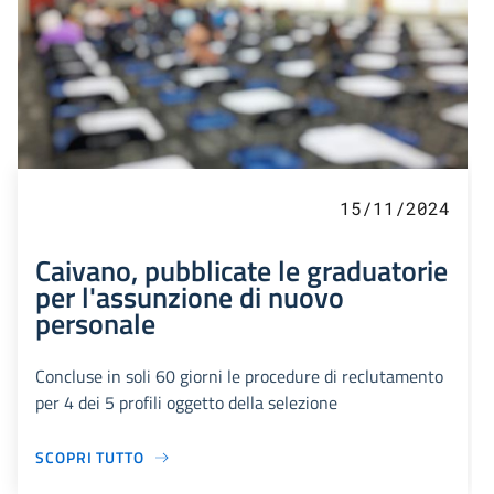
15/11/2024
Caivano, pubblicate le graduatorie
per l'assunzione di nuovo
personale
Concluse in soli 60 giorni le procedure di reclutamento
per 4 dei 5 profili oggetto della selezione
SCOPRI TUTTO