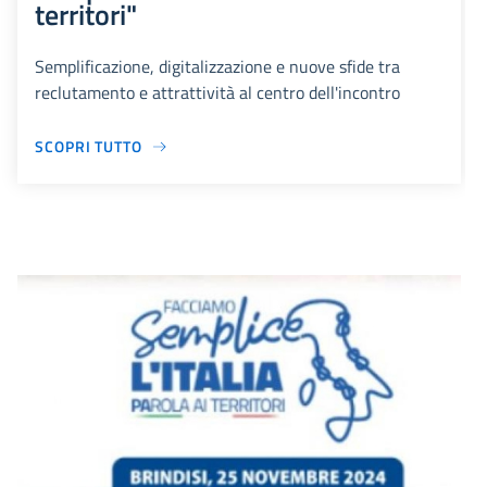
territori"
Semplificazione, digitalizzazione e nuove sfide tra
reclutamento e attrattività al centro dell'incontro
SCOPRI TUTTO