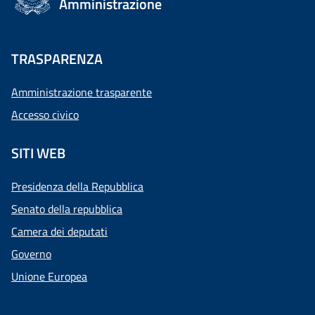
Amministrazione
TRASPARENZA
Amministrazione trasparente
Accesso civico
SITI WEB
Presidenza della Repubblica
Senato della repubblica
Camera dei deputati
Governo
Unione Europea