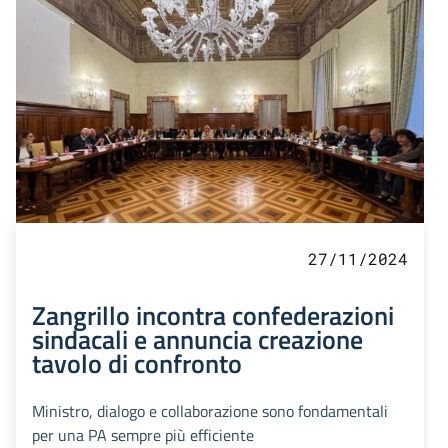
27/11/2024
Zangrillo incontra confederazioni
sindacali e annuncia creazione
tavolo di confronto
Ministro, dialogo e collaborazione sono fondamentali
per una PA sempre più efficiente