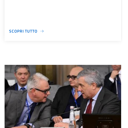
SCOPRI TUTTO