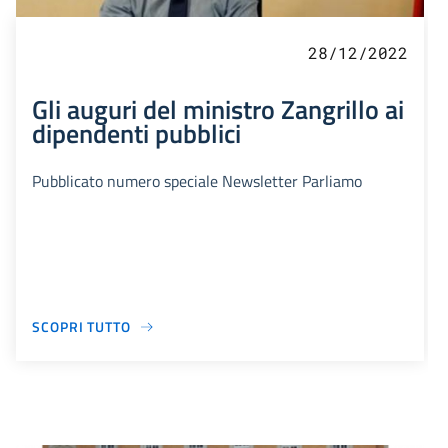
28/12/2022
Gli auguri del ministro Zangrillo ai
dipendenti pubblici
Pubblicato numero speciale Newsletter Parliamo
SCOPRI TUTTO