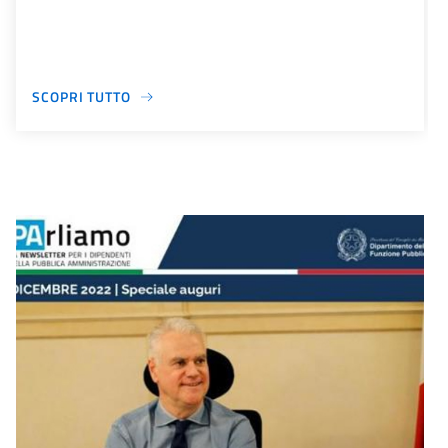
SCOPRI TUTTO