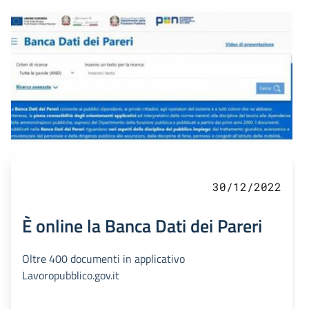
30/12/2022
È online la Banca Dati dei Pareri
Oltre 400 documenti in applicativo
Lavoropubblico.gov.it