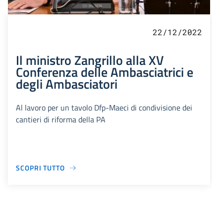
22/12/2022
Il ministro Zangrillo alla XV
Conferenza delle Ambasciatrici e
degli Ambasciatori
Al lavoro per un tavolo Dfp-Maeci di condivisione dei
cantieri di riforma della PA
SCOPRI TUTTO