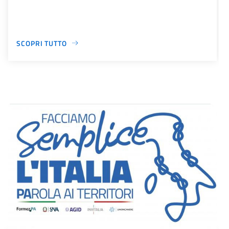
SCOPRI TUTTO