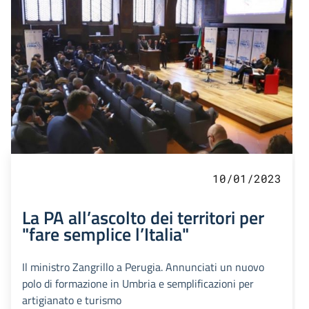
10/01/2023
La PA all’ascolto dei territori per
"fare semplice l’Italia"
Il ministro Zangrillo a Perugia. Annunciati un nuovo
polo di formazione in Umbria e semplificazioni per
artigianato e turismo