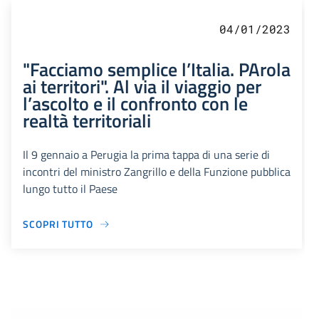
04/01/2023
"Facciamo semplice l’Italia. PArola
ai territori". Al via il viaggio per
l’ascolto e il confronto con le
realtà territoriali
Il 9 gennaio a Perugia la prima tappa di una serie di
incontri del ministro Zangrillo e della Funzione pubblica
lungo tutto il Paese
SCOPRI TUTTO