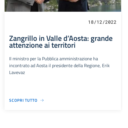
18/12/2022
Zangrillo in Valle d’Aosta: grande
attenzione ai territori
Il ministro per la Pubblica amministrazione ha
incontrato ad Aosta il presidente della Regione, Erik
Lavevaz
SCOPRI TUTTO