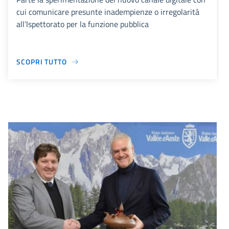
cui comunicare presunte inadempienze o irregolarità
all’Ispettorato per la funzione pubblica
SCOPRI TUTTO