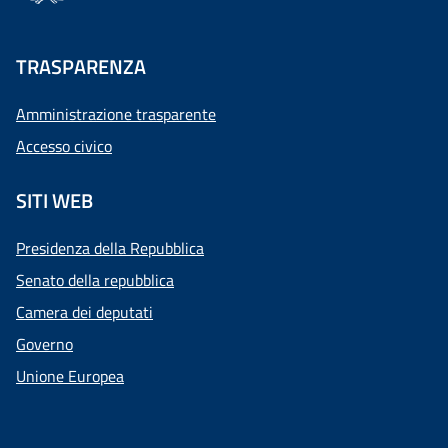
TRASPARENZA
Amministrazione trasparente
Accesso civico
SITI WEB
Presidenza della Repubblica
Senato della repubblica
Camera dei deputati
Governo
Unione Europea