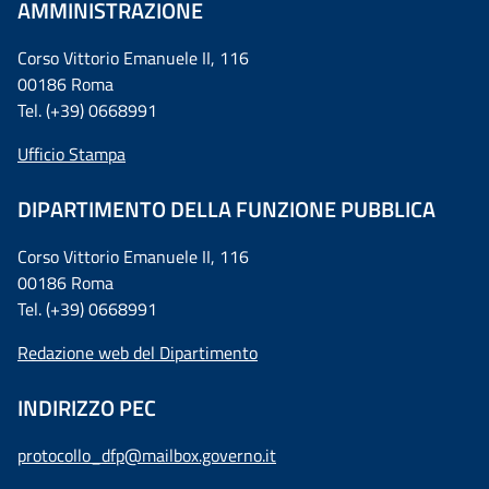
AMMINISTRAZIONE
Corso Vittorio Emanuele II, 116
00186 Roma
Tel. (+39) 0668991
Ufficio Stampa
DIPARTIMENTO DELLA FUNZIONE PUBBLICA
Corso Vittorio Emanuele II, 116
00186 Roma
Tel. (+39) 0668991
Redazione web del Dipartimento
INDIRIZZO PEC
protocollo_dfp@mailbox.governo.it