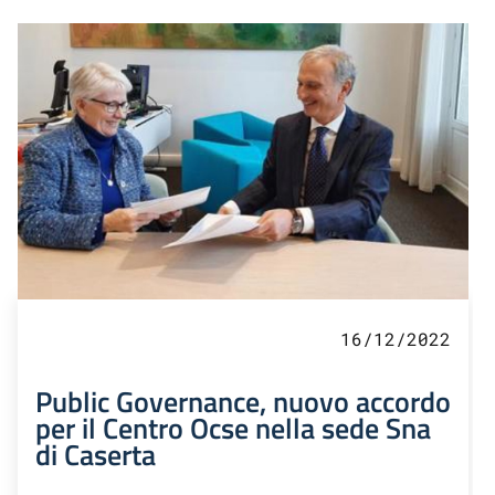
16/12/2022
Public Governance, nuovo accordo
per il Centro Ocse nella sede Sna
di Caserta