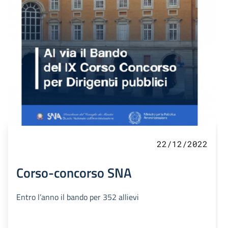
22/12/2022
Corso-concorso SNA
Entro l’anno il bando per 352 allievi