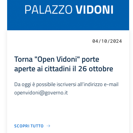
04/10/2024
Torna "Open Vidoni" porte
aperte ai cittadini il 26 ottobre
Da oggi è possibile iscriversi all’indirizzo e-mail
openvidoni@governo.it
SCOPRI TUTTO