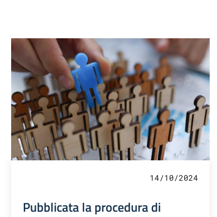
14/10/2024
Pubblicata la procedura di