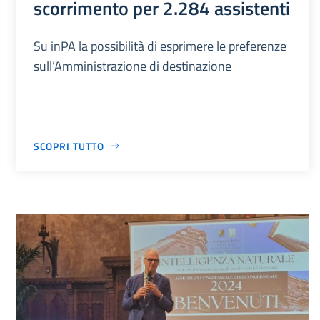
scorrimento per 2.284 assistenti
Su inPA la possibilità di esprimere le preferenze
sull’Amministrazione di destinazione
SCOPRI TUTTO