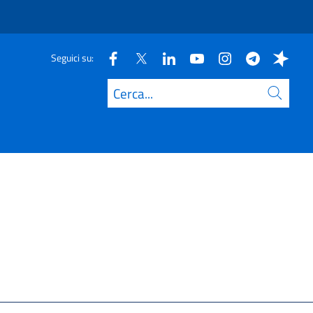
Seguici su:
Cerca