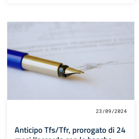
23/09/2024
Anticipo Tfs/Tfr, prorogato di 24