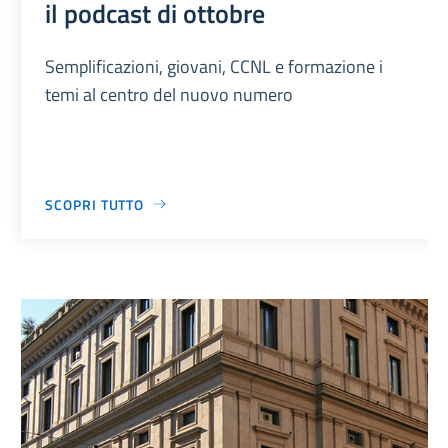
il podcast di ottobre
Semplificazioni, giovani, CCNL e formazione i
temi al centro del nuovo numero
SCOPRI TUTTO