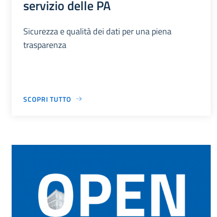
servizio delle PA
Sicurezza e qualità dei dati per una piena
trasparenza
SCOPRI TUTTO