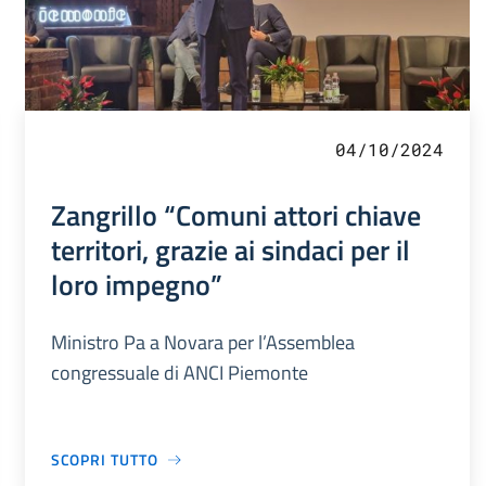
04/10/2024
Zangrillo “Comuni attori chiave
territori, grazie ai sindaci per il
loro impegno”
Ministro Pa a Novara per l’Assemblea
congressuale di ANCI Piemonte
SCOPRI TUTTO