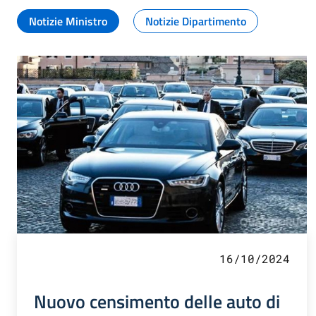
Notizie Ministro
Notizie Dipartimento
16/10/2024
Nuovo censimento delle auto di