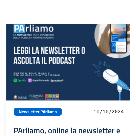
10/10/2024
Newsletter PArliamo
PArliamo, online la newsletter e