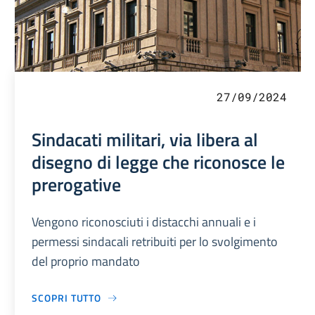
27/09/2024
Sindacati militari, via libera al
disegno di legge che riconosce le
prerogative
Vengono riconosciuti i distacchi annuali e i
permessi sindacali retribuiti per lo svolgimento
del proprio mandato
SCOPRI TUTTO