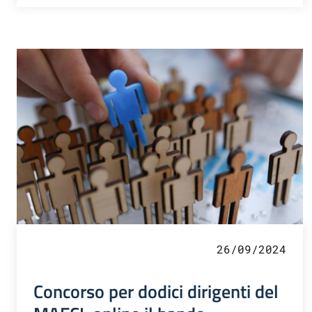
26/09/2024
Concorso per dodici dirigenti del