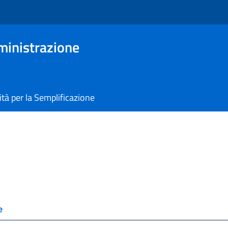
ministrazione
tà per la Semplificazione
e