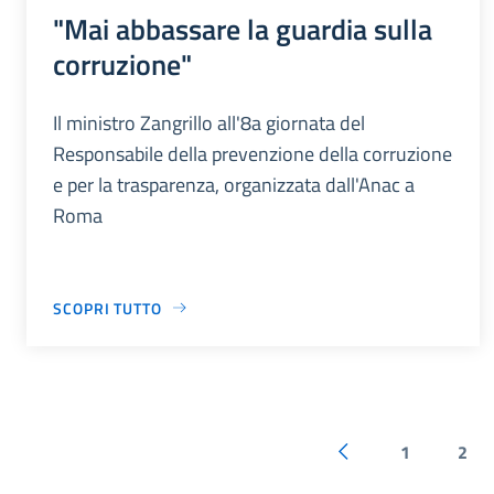
"Mai abbassare la guardia sulla
corruzione"
Il ministro Zangrillo all'8a giornata del
Responsabile della prevenzione della corruzione
e per la trasparenza, organizzata dall'Anac a
Roma
SCOPRI TUTTO
1
2