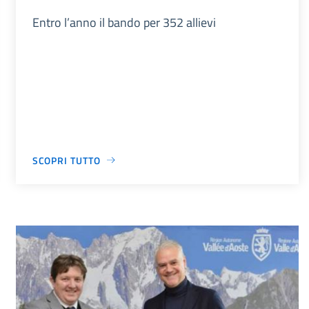
Entro l’anno il bando per 352 allievi
SCOPRI TUTTO