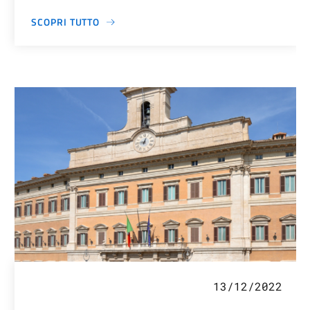
SCOPRI TUTTO
13/12/2022