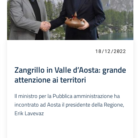
18/12/2022
Zangrillo in Valle d’Aosta: grande
attenzione ai territori
Il ministro per la Pubblica amministrazione ha
incontrato ad Aosta il presidente della Regione,
Erik Lavevaz