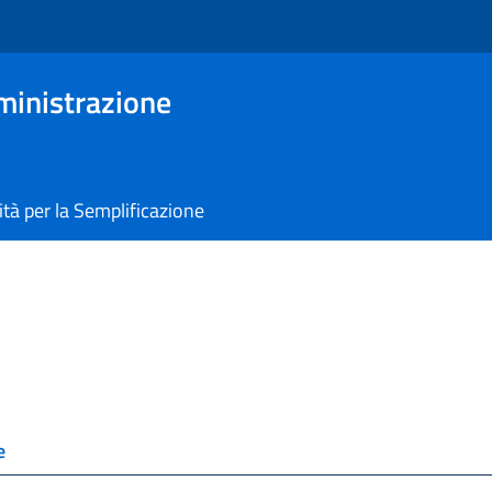
ministrazione
tà per la Semplificazione
e