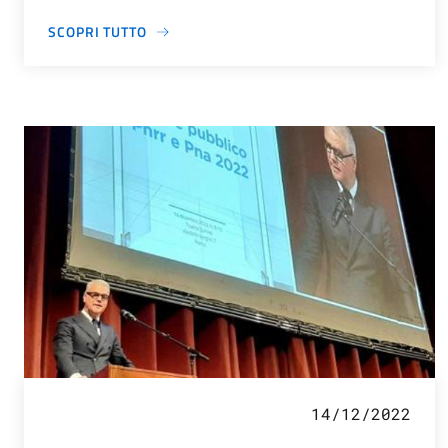
SCOPRI TUTTO
14/12/2022