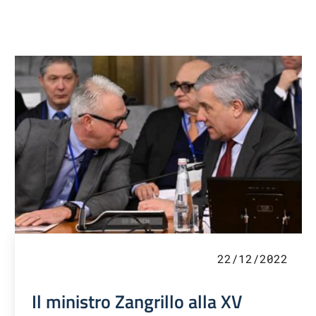
22/12/2022
Il ministro Zangrillo alla XV