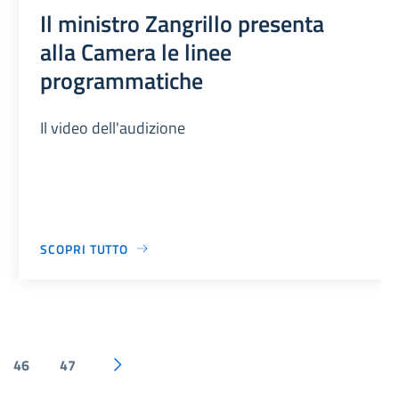
Il ministro Zangrillo presenta
alla Camera le linee
programmatiche
Il video dell'audizione
SCOPRI TUTTO
46
47