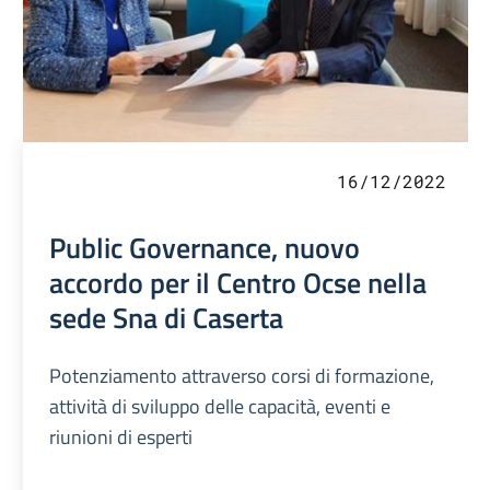
16/12/2022
Public Governance, nuovo
accordo per il Centro Ocse nella
sede Sna di Caserta
Potenziamento attraverso corsi di formazione,
attività di sviluppo delle capacità, eventi e
riunioni di esperti