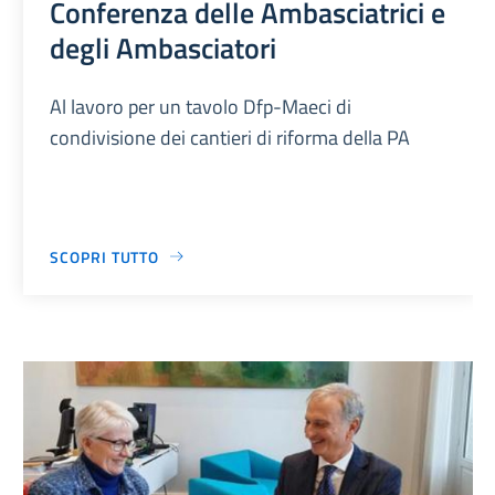
Conferenza delle Ambasciatrici e
degli Ambasciatori
Al lavoro per un tavolo Dfp-Maeci di
condivisione dei cantieri di riforma della PA
SCOPRI TUTTO