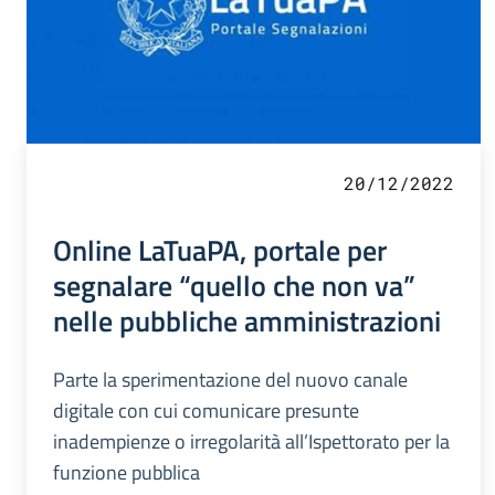
20/12/2022
Online LaTuaPA, portale per
segnalare “quello che non va”
nelle pubbliche amministrazioni
Parte la sperimentazione del nuovo canale
digitale con cui comunicare presunte
inadempienze o irregolarità all’Ispettorato per la
funzione pubblica