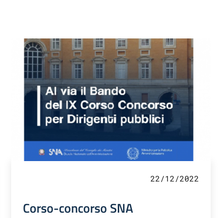
22/12/2022
Corso-concorso SNA