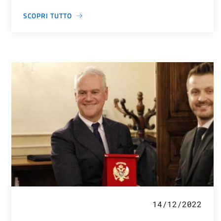
SCOPRI TUTTO
14/12/2022