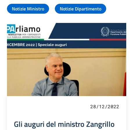
Notizie Ministro
Notizie Dipartimento
28/12/2022
Gli auguri del ministro Zangrillo