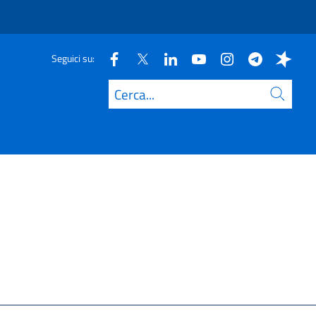
Seguici su:
Cerca