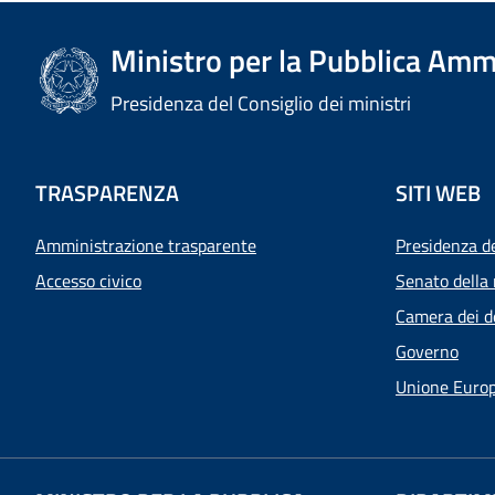
Ministro per la Pubblica Amm
Presidenza del Consiglio dei ministri
TRASPARENZA
SITI WEB
Amministrazione trasparente
Presidenza d
Accesso civico
Senato della 
Camera dei d
Governo
Unione Euro