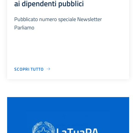
ai dipendenti pubblici
Pubblicato numero speciale Newsletter
Parliamo
SCOPRI TUTTO