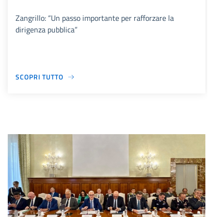
Zangrillo: “Un passo importante per rafforzare la
dirigenza pubblica”
SCOPRI TUTTO