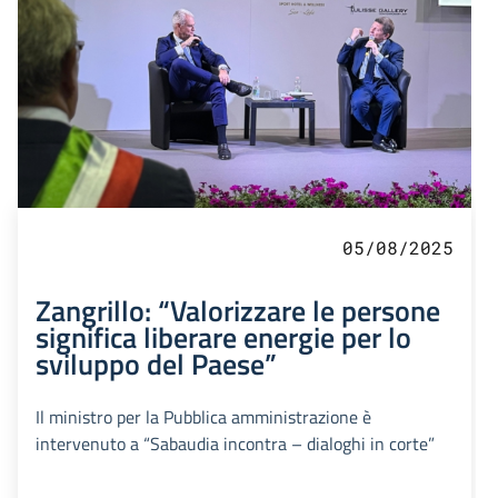
05/08/2025
Zangrillo: “Valorizzare le persone
significa liberare energie per lo
sviluppo del Paese”
Il ministro per la Pubblica amministrazione è
intervenuto a “Sabaudia incontra – dialoghi in corte”