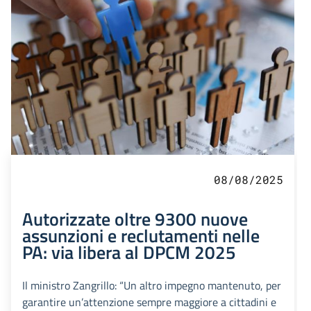
08/08/2025
Autorizzate oltre 9300 nuove
assunzioni e reclutamenti nelle
PA: via libera al DPCM 2025
Il ministro Zangrillo: “Un altro impegno mantenuto, per
garantire un’attenzione sempre maggiore a cittadini e