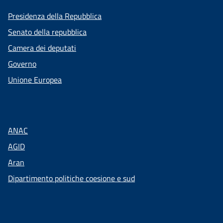
Presidenza della Repubblica
Senato della repubblica
Camera dei deputati
Governo
Unione Europea
ANAC
AGID
Aran
Dipartimento politiche coesione e sud