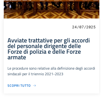
24/07/2025
Avviate trattative per gli accordi
del personale dirigente delle
Forze di polizia e delle Forze
armate
Le procedure sono relative alla definizione degli accordi
sindacali per il triennio 2021-2023
SCOPRI TUTTO