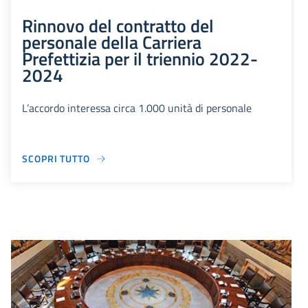
Rinnovo del contratto del
personale della Carriera
Prefettizia per il triennio 2022-
2024
L’accordo interessa circa 1.000 unità di personale
SCOPRI TUTTO