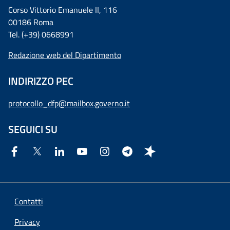
Corso Vittorio Emanuele II, 116
00186 Roma
Tel. (+39) 0668991
Redazione web del Dipartimento
INDIRIZZO PEC
protocollo_dfp@mailbox.governo.it
SEGUICI SU
Contatti
Privacy