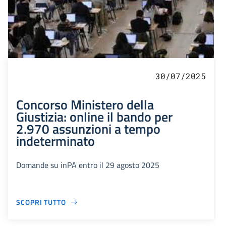
30/07/2025
Concorso Ministero della
Giustizia: online il bando per
2.970 assunzioni a tempo
indeterminato
Domande su inPA entro il 29 agosto 2025
SCOPRI TUTTO