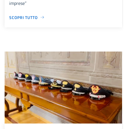
imprese”
SCOPRI TUTTO