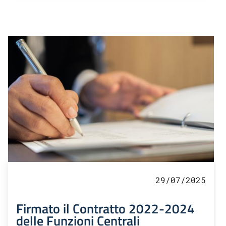
29/07/2025
Firmato il Contratto 2022-2024
delle Funzioni Centrali