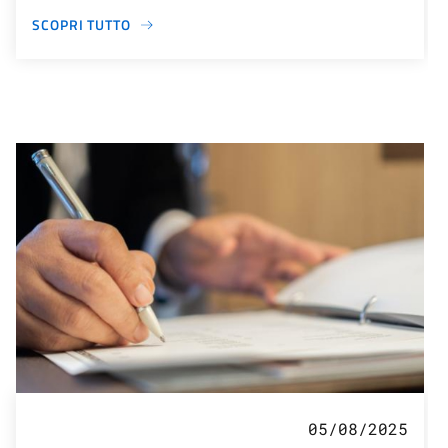
SCOPRI TUTTO
05/08/2025