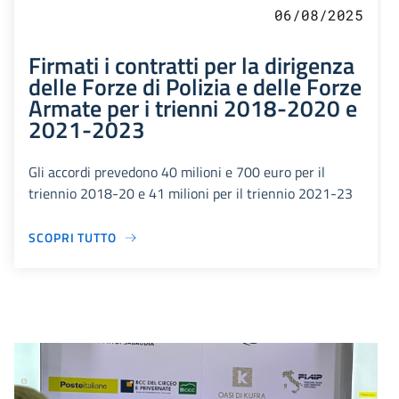
06/08/2025
Firmati i contratti per la dirigenza
delle Forze di Polizia e delle Forze
Armate per i trienni 2018-2020 e
2021-2023
Gli accordi prevedono 40 milioni e 700 euro per il
triennio 2018-20 e 41 milioni per il triennio 2021-23
SCOPRI TUTTO