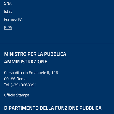
SNA
Istat
Formez PA
EIPA
MINISTRO PER LA PUBBLICA
AMMINISTRAZIONE
Corso Vittorio Emanuele II, 116
00186 Roma
Tel. (+39) 0668991
Ufficio Stampa
DIPARTIMENTO DELLA FUNZIONE PUBBLICA