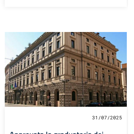
31/07/2025