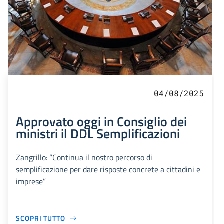
04/08/2025
Approvato oggi in Consiglio dei
ministri il DDL Semplificazioni
Zangrillo: “Continua il nostro percorso di
semplificazione per dare risposte concrete a cittadini e
imprese”
SCOPRI TUTTO