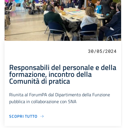
30/05/2024
Responsabili del personale e della
formazione, incontro della
Comunità di pratica
Riunita al ForumPA dal Dipartimento della Funzione
pubblica in collaborazione con SNA
SCOPRI TUTTO