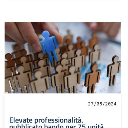
27/05/2024
Elevate professionalità,
pubblicato bando per 75 unità