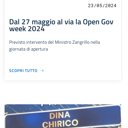
23/05/2024
Dal 27 maggio al via la Open Gov
week 2024
Previsto intervento del Ministro Zangrillo nella
giornata di apertura
SCOPRI TUTTO