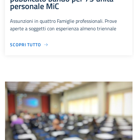
personale MiC
Assunzioni in quattro Famiglie professionali. Prove
aperte a soggetti con esperienza almeno triennale
SCOPRI TUTTO