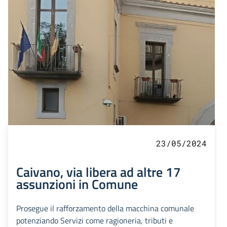
23/05/2024
Caivano, via libera ad altre 17
assunzioni in Comune
Prosegue il rafforzamento della macchina comunale
potenziando Servizi come ragioneria, tributi e