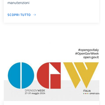
manutenzioni
SCOPRI TUTTO