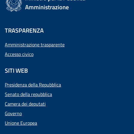
Amministrazione
TRASPARENZA
Amministrazione trasparente
Accesso civico
SITI WEB
Presidenza della Repubblica
Senato della repubblica
Camera dei deputati
Governo
Unione Europea