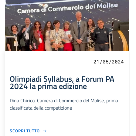
21/05/2024
Olimpiadi Syllabus, a Forum PA
2024 la prima edizione
Dina Chirico, Camera di Commercio del Molise, prima
classificata della competizione
SCOPRI TUTTO