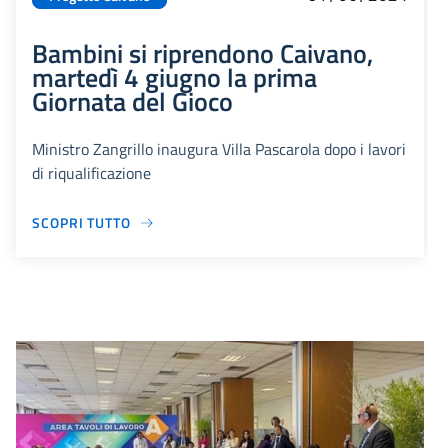
Bambini si riprendono Caivano,
martedì 4 giugno la prima
Giornata del Gioco
Ministro Zangrillo inaugura Villa Pascarola dopo i lavori
di riqualificazione
SCOPRI TUTTO