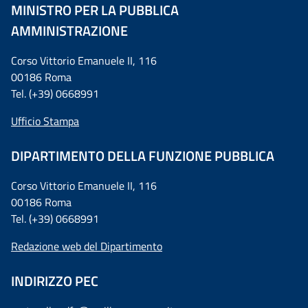
MINISTRO PER LA PUBBLICA
AMMINISTRAZIONE
Corso Vittorio Emanuele II, 116
00186 Roma
Tel. (+39) 0668991
Ufficio Stampa
DIPARTIMENTO DELLA FUNZIONE PUBBLICA
Corso Vittorio Emanuele II, 116
00186 Roma
Tel. (+39) 0668991
Redazione web del Dipartimento
INDIRIZZO PEC