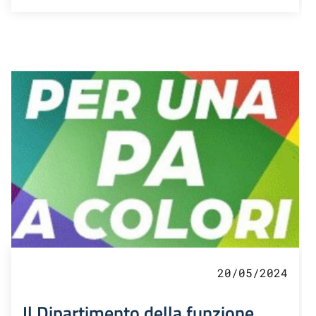
20/05/2024
Il Dipartimento della funzione