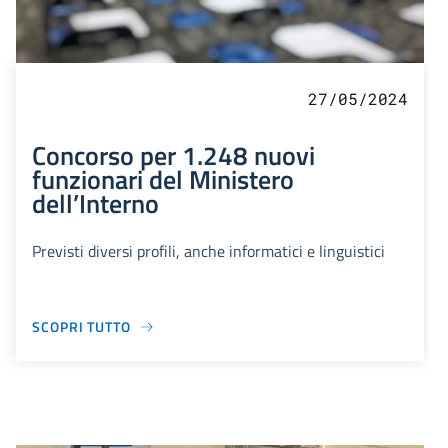
27/05/2024
Concorso per 1.248 nuovi
funzionari del Ministero
dell’Interno
Previsti diversi profili, anche informatici e linguistici
SCOPRI TUTTO