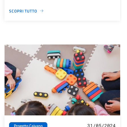
SCOPRI TUTTO
31/05/2024
Progetto Caivano