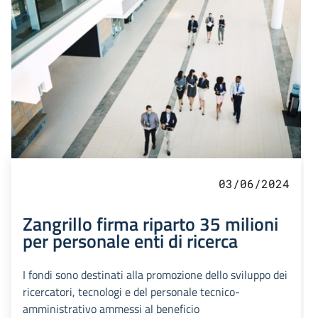
03/06/2024
Zangrillo firma riparto 35 milioni
per personale enti di ricerca
I fondi sono destinati alla promozione dello sviluppo dei
ricercatori, tecnologi e del personale tecnico-
amministrativo ammessi al beneficio